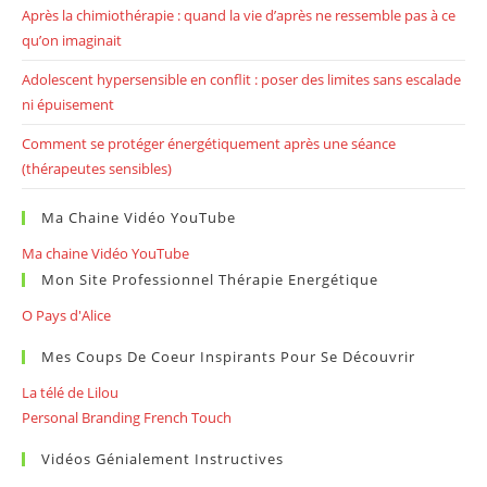
Après la chimiothérapie : quand la vie d’après ne ressemble pas à ce
qu’on imaginait
Adolescent hypersensible en conflit : poser des limites sans escalade
ni épuisement
Comment se protéger énergétiquement après une séance
(thérapeutes sensibles)
Ma Chaine Vidéo YouTube
Ma chaine Vidéo YouTube
Mon Site Professionnel Thérapie Energétique
O Pays d'Alice
Mes Coups De Coeur Inspirants Pour Se Découvrir
La télé de Lilou
Personal Branding French Touch
Vidéos Génialement Instructives