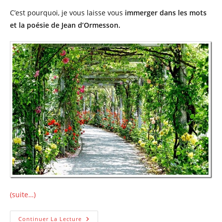
C’est pourquoi, je vous laisse vous
immerger dans les mots
et la poésie de Jean d’Ormesson.
(suite…)
Le
Continuer La Lecture