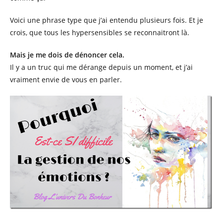
Voici une phrase type que j’ai entendu plusieurs fois. Et je
crois, que tous les hypersensibles se reconnaitront là.
Mais je me dois de dénoncer cela.
Il y a un truc qui me dérange depuis un moment, et j’ai
vraiment envie de vous en parler.