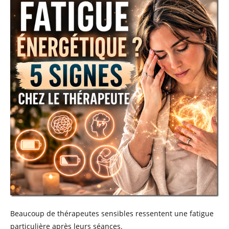
Beaucoup de thérapeutes sensibles ressentent une fatigue
particulière après leurs séances.