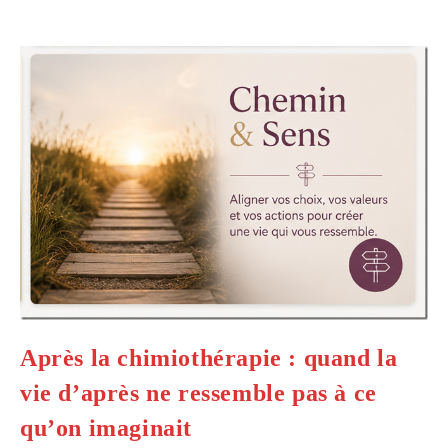
Après la chimiothérapie : quand la
vie d’après ne ressemble pas à ce
qu’on imaginait