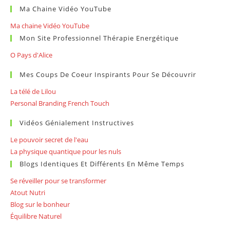
Ma Chaine Vidéo YouTube
Ma chaine Vidéo YouTube
Mon Site Professionnel Thérapie Energétique
O Pays d'Alice
Mes Coups De Coeur Inspirants Pour Se Découvrir
La télé de Lilou
Personal Branding French Touch
Vidéos Génialement Instructives
Le pouvoir secret de l'eau
La physique quantique pour les nuls
Blogs Identiques Et Différents En Même Temps
Se réveiller pour se transformer
Atout Nutri
Blog sur le bonheur
Équilibre Naturel