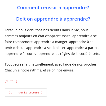
Comment réussir à apprendre?
Doit on apprendre à apprendre?
Lorsque nous débutons nos débuts dans la vie, nous
sommes toujours en état d’apprentissage: apprendre à se
faire comprendre, apprendre à manger, apprendre à se
tenir debout, apprendre à se déplacer, apprendre à parler,
apprendre à courir, apprendre les règles de la société …etc.
Tout ceci se fait naturellement, avec l’aide de nos proches.
Chacun à notre rythme, et selon nos envies.
(suite…)
Comment
Continuer La Lecture
Apprendre
Facilement