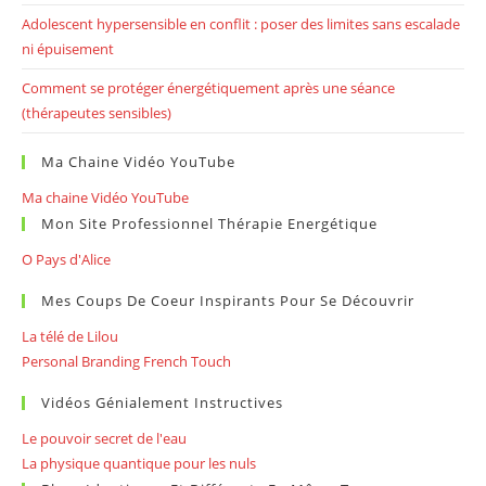
Adolescent hypersensible en conflit : poser des limites sans escalade
ni épuisement
Comment se protéger énergétiquement après une séance
(thérapeutes sensibles)
Ma Chaine Vidéo YouTube
Ma chaine Vidéo YouTube
Mon Site Professionnel Thérapie Energétique
O Pays d'Alice
Mes Coups De Coeur Inspirants Pour Se Découvrir
La télé de Lilou
Personal Branding French Touch
Vidéos Génialement Instructives
Le pouvoir secret de l'eau
La physique quantique pour les nuls