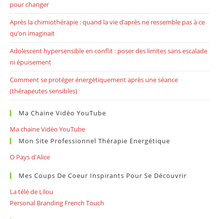
pour changer
Après la chimiothérapie : quand la vie d’après ne ressemble pas à ce
qu’on imaginait
Adolescent hypersensible en conflit : poser des limites sans escalade
ni épuisement
Comment se protéger énergétiquement après une séance
(thérapeutes sensibles)
Ma Chaine Vidéo YouTube
Ma chaine Vidéo YouTube
Mon Site Professionnel Thérapie Energétique
O Pays d'Alice
Mes Coups De Coeur Inspirants Pour Se Découvrir
La télé de Lilou
Personal Branding French Touch