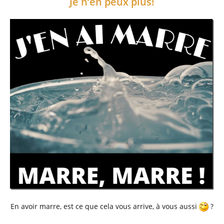
Je n’en peux plus!
En avoir marre, est ce que cela vous arrive, à vous aussi
?