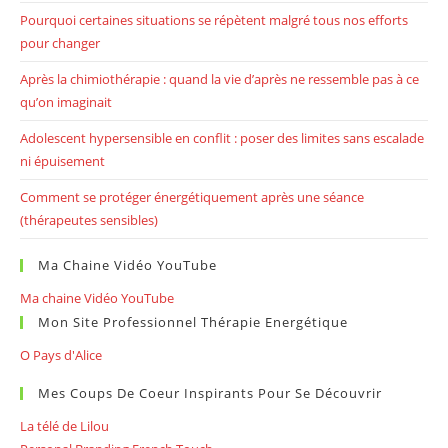
Pourquoi certaines situations se répètent malgré tous nos efforts
pour changer
Après la chimiothérapie : quand la vie d’après ne ressemble pas à ce
qu’on imaginait
Adolescent hypersensible en conflit : poser des limites sans escalade
ni épuisement
Comment se protéger énergétiquement après une séance
(thérapeutes sensibles)
Ma Chaine Vidéo YouTube
Ma chaine Vidéo YouTube
Mon Site Professionnel Thérapie Energétique
O Pays d'Alice
Mes Coups De Coeur Inspirants Pour Se Découvrir
La télé de Lilou