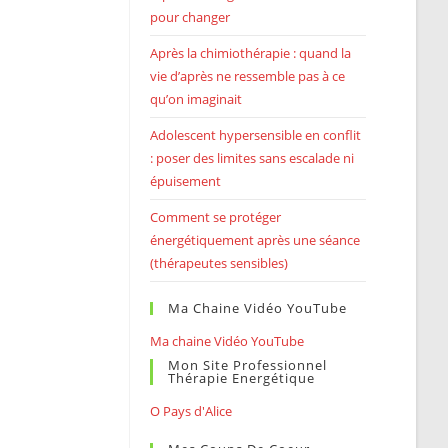
pour changer
Après la chimiothérapie : quand la
vie d’après ne ressemble pas à ce
qu’on imaginait
Adolescent hypersensible en conflit
: poser des limites sans escalade ni
épuisement
Comment se protéger
énergétiquement après une séance
(thérapeutes sensibles)
Ma Chaine Vidéo YouTube
Ma chaine Vidéo YouTube
Mon Site Professionnel
Thérapie Energétique
O Pays d'Alice