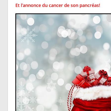
Et l’annonce du cancer de son pancréas!