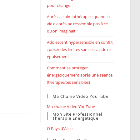
pour changer
Après la chimiothérapie : quand la
vie d’après ne ressemble pas à ce
qu’on imaginait
Adolescent hypersensible en conflit
: poser des limites sans escalade ni
épuisement
Comment se protéger
énergétiquement après une séance
(thérapeutes sensibles)
Ma Chaine Vidéo YouTube
Ma chaine Vidéo YouTube
Mon Site Professionnel
Thérapie Energétique
O Pays d'Alice