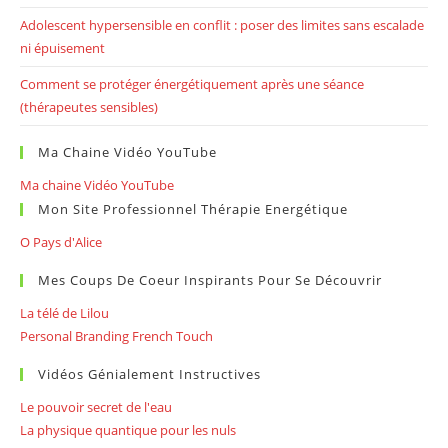
Adolescent hypersensible en conflit : poser des limites sans escalade
ni épuisement
Comment se protéger énergétiquement après une séance
(thérapeutes sensibles)
Ma Chaine Vidéo YouTube
Ma chaine Vidéo YouTube
Mon Site Professionnel Thérapie Energétique
O Pays d'Alice
Mes Coups De Coeur Inspirants Pour Se Découvrir
La télé de Lilou
Personal Branding French Touch
Vidéos Génialement Instructives
Le pouvoir secret de l'eau
La physique quantique pour les nuls