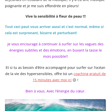
poignante et je me suis effondrée en pleurs!
Vive la sensibilité à fleur de peau !!!
Tout ceci peut vous arriver aussi et c’est normal, même si
cela est surprenant, bizarre et perturbant!
Je vous encourage à continuer à surfer sur les vagues des
énergies subtiles et des émotions, en buvant la tasse le
mois possible!!
Et si tu as besoin d’être accompagné pour surfer sur l’océan
de la vie des hypersensibles, offre toi un
coaching gratuit de
15 minutes avec moi ici
😉 !
Bien à vous, Avec l’énergie du cœur.