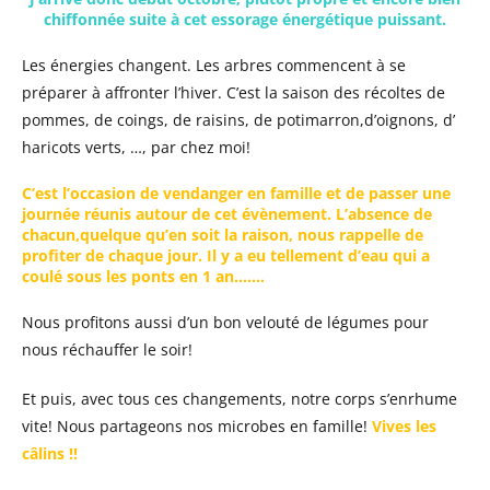
chiffonnée suite à cet essorage énergétique puissant.
Les énergies changent. Les arbres commencent à se
préparer à affronter l’hiver. C’est la saison des récoltes de
pommes, de coings, de raisins, de potimarron,d’oignons, d’
haricots verts, …, par chez moi!
C’est l’occasion de vendanger en famille et de passer une
journée réunis autour de cet évènement. L’absence de
chacun,quelque qu’en soit la raison, nous rappelle de
profiter de chaque jour. Il y a eu tellement d’eau qui a
coulé sous les ponts en 1 an…….
Nous profitons aussi d’un bon velouté de légumes pour
nous réchauffer le soir!
Et puis, avec tous ces changements, notre corps s’enrhume
vite! Nous partageons nos microbes en famille!
Vives les
câlins !!