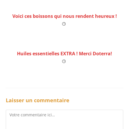
Voici ces boissons qui nous rendent heureux !
Huiles essentielles EXTRA ! Merci Doterra!
Laisser un commentaire
Comment