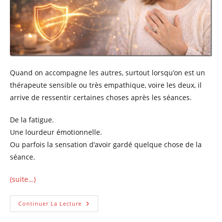
Quand on accompagne les autres, surtout lorsqu’on est un
thérapeute sensible ou très empathique, voire les deux, il
arrive de ressentir certaines choses après les séances.
De la fatigue.
Une lourdeur émotionnelle.
Ou parfois la sensation d’avoir gardé quelque chose de la
séance.
(suite…)
Comment
Continuer La Lecture
Se
Protéger