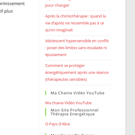
dormissement
pour changer
if plus
Après la chimiothérapie : quand la
vie d’après ne ressemble pas à ce
qu’on imaginait
Adolescent hypersensible en conflit
: poser des limites sans escalade ni
épuisement
Comment se protéger
énergétiquement après une séance
(thérapeutes sensibles)
Ma Chaine Vidéo YouTube
Ma chaine Vidéo YouTube
Mon Site Professionnel
Thérapie Energétique
O Pays d'Alice