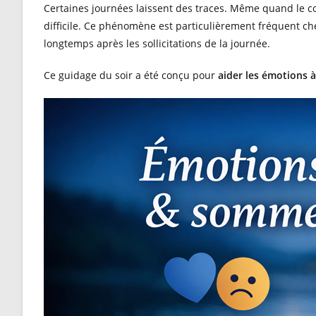
Certaines journées laissent des traces. Même quand le co
difficile. Ce phénomène est particulièrement fréquent ch
longtemps après les sollicitations de la journée.
Ce guidage du soir a été conçu pour
aider les émotions 