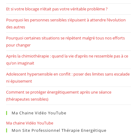
Et si votre blocage n’était pas votre véritable problème ?
Pourquoi les personnes sensibles s’épuisent à attendre l’évolution
des autres
Pourquoi certaines situations se répètent malgré tous nos efforts
pour changer
Après la chimiothérapie : quand la vie d’après ne ressemble pas à ce
qu’on imaginait
Adolescent hypersensible en conflit : poser des limites sans escalade
ni épuisement
Comment se protéger énergétiquement après une séance
(thérapeutes sensibles)
Ma Chaine Vidéo YouTube
Ma chaine Vidéo YouTube
Mon Site Professionnel Thérapie Energétique