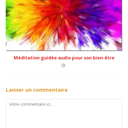
Méditation guidée audio pour son bien-être
Laisser un commentaire
Comment