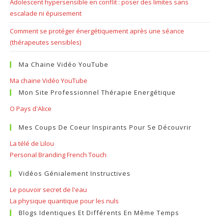
Adolescent hypersensible en conflit : poser des limites sans
escalade ni épuisement
Comment se protéger énergétiquement après une séance
(thérapeutes sensibles)
Ma Chaine Vidéo YouTube
Ma chaine Vidéo YouTube
Mon Site Professionnel Thérapie Energétique
O Pays d'Alice
Mes Coups De Coeur Inspirants Pour Se Découvrir
La télé de Lilou
Personal Branding French Touch
Vidéos Génialement Instructives
Le pouvoir secret de l'eau
La physique quantique pour les nuls
Blogs Identiques Et Différents En Même Temps