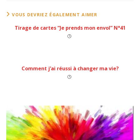
VOUS DEVRIEZ ÉGALEMENT AIMER
Tirage de cartes “Je prends mon envol” N°41
Comment j’ai réussi à changer ma vie?