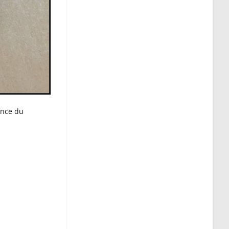
ance du