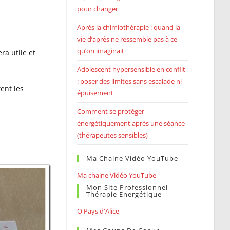
pour changer
Après la chimiothérapie : quand la
vie d’après ne ressemble pas à ce
qu’on imaginait
ra utile et
Adolescent hypersensible en conflit
: poser des limites sans escalade ni
tent les
épuisement
Comment se protéger
énergétiquement après une séance
(thérapeutes sensibles)
Ma Chaine Vidéo YouTube
Ma chaine Vidéo YouTube
Mon Site Professionnel
Thérapie Energétique
O Pays d'Alice