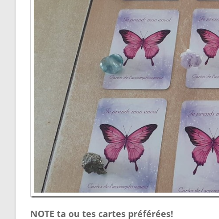
NOTE ta ou tes cartes préférées!