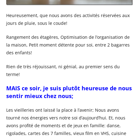
Heureusement, que nous avons des activités réservées aux
jours de pluie, sous le coude!
Rangement des étagères, Optimisation de l’organisation de
la maison, Petit moment détente pour soi, entre 2 bagarres
des enfants!
Rien de très réjouissant, ni génial, au premier sens du
terme!
MAIS ce soir, je suis plutôt heureuse de nous
sentir mieux chez nous;
Les vieilleries ont laissé la place à l’avenir; Nous avons
tourné nos énergies vers notre soi d’aujourd’hui. Et, nous
avons profité de moments et de jeux en famille: danse,
rigolades, cartes des 7 familles, vieux film en VHS, cuisine