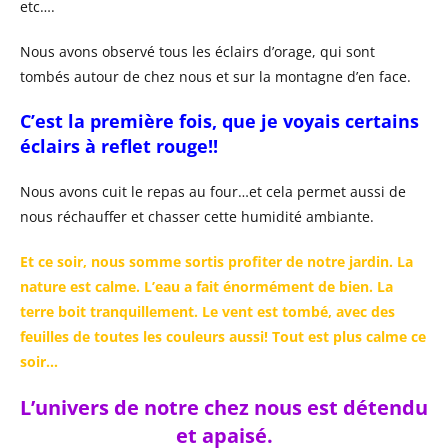
etc….
Nous avons observé tous les éclairs d’orage, qui sont
tombés autour de chez nous et sur la montagne d’en face.
C’est la première fois, que je voyais certains
éclairs à reflet rouge!!
Nous avons cuit le repas au four…et cela permet aussi de
nous réchauffer et chasser cette humidité ambiante.
Et ce soir, nous somme sortis profiter de notre jardin. La
nature est calme. L’eau a fait énormément de bien. La
terre boit tranquillement. Le vent est tombé, avec des
feuilles de toutes les couleurs aussi! Tout est plus calme ce
soir…
L’univers de notre chez nous est détendu
et apaisé.