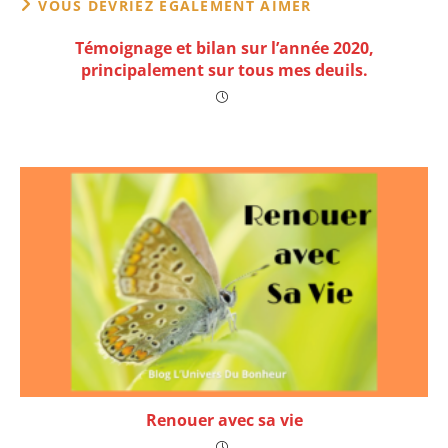
VOUS DEVRIEZ ÉGALEMENT AIMER
Témoignage et bilan sur l’année 2020,
principalement sur tous mes deuils.
Renouer avec sa vie