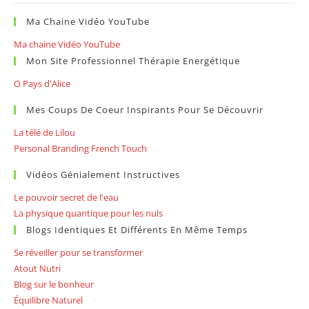
Ma Chaine Vidéo YouTube
Ma chaine Vidéo YouTube
Mon Site Professionnel Thérapie Energétique
O Pays d'Alice
Mes Coups De Coeur Inspirants Pour Se Découvrir
La télé de Lilou
Personal Branding French Touch
Vidéos Génialement Instructives
Le pouvoir secret de l'eau
La physique quantique pour les nuls
Blogs Identiques Et Différents En Même Temps
Se réveiller pour se transformer
Atout Nutri
Blog sur le bonheur
Équilibre Naturel