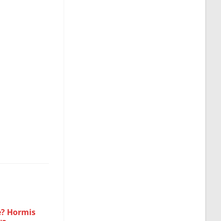
e? Hormis