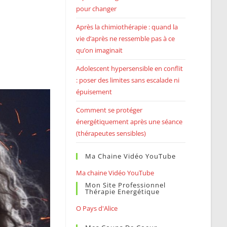
pour changer
Après la chimiothérapie : quand la
vie d’après ne ressemble pas à ce
qu’on imaginait
Adolescent hypersensible en conflit
: poser des limites sans escalade ni
épuisement
Comment se protéger
énergétiquement après une séance
(thérapeutes sensibles)
Ma Chaine Vidéo YouTube
Ma chaine Vidéo YouTube
Mon Site Professionnel
Thérapie Energétique
O Pays d'Alice