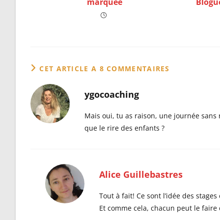
marquée
Blogue
CET ARTICLE A 8 COMMENTAIRES
ygocoaching
Mais oui, tu as raison, une journée sans
que le rire des enfants ?
Alice Guillebastres
Tout à fait! Ce sont l’idée des stages
Et comme cela, chacun peut le faire 