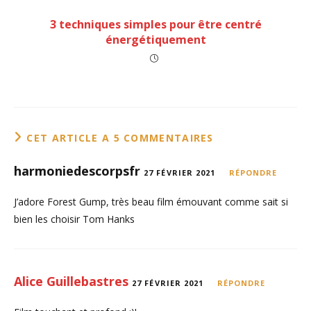
3 techniques simples pour être centré
énergétiquement
CET ARTICLE A 5 COMMENTAIRES
harmoniedescorpsfr
27 FÉVRIER 2021
RÉPONDRE
J’adore Forest Gump, très beau film émouvant comme sait si
bien les choisir Tom Hanks
Alice Guillebastres
27 FÉVRIER 2021
RÉPONDRE