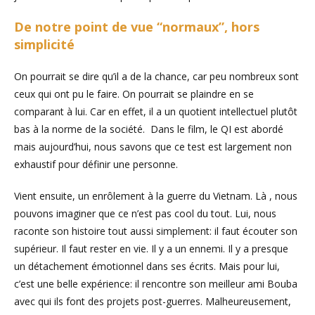
De notre point de vue “normaux”, hors
simplicité
On pourrait se dire qu’il a de la chance, car peu nombreux sont
ceux qui ont pu le faire. On pourrait se plaindre en se
comparant à lui. Car en effet, il a un quotient intellectuel plutôt
bas à la norme de la société. Dans le film, le QI est abordé
mais aujourd’hui, nous savons que ce test est largement non
exhaustif pour définir une personne.
Vient ensuite, un enrôlement à la guerre du Vietnam. Là , nous
pouvons imaginer que ce n’est pas cool du tout. Lui, nous
raconte son histoire tout aussi simplement: il faut écouter son
supérieur. Il faut rester en vie. Il y a un ennemi. Il y a presque
un détachement émotionnel dans ses écrits. Mais pour lui,
c’est une belle expérience: il rencontre son meilleur ami Bouba
avec qui ils font des projets post-guerres. Malheureusement,