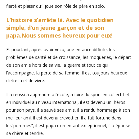
fierté et plaisir qu’il joue son rôle de père en solo.
L’histoire s’arrête là. Avec le quotidien
simple, d’un jeune garçon et de son
papa.Nous sommes heureux pour eux!
Et pourtant, après avoir vécu, une enfance difficile, les
problèmes de santé et de croissance, les moqueries, le départ
de son amie hors de sa vie, la guerre et tout ce qui
l’accompagne, la perte de sa femme, il est toujours heureux
d’être là et de vivre.
Il a réussi à apprendre à l’école, à faire du sport en collectif et
en individuel au niveau international, il est devenu un héros
pour son pays, il a sauvé ses amis, il a rendu hommage à son
meilleur ami, il est devenu crevettier, il a fait fortune dans
les”pommes”, il est papa d’un enfant exceptionnel, il a épousé
sa chère et tendre.