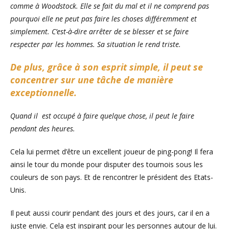
comme à Woodstock. Elle se fait du mal et il ne comprend pas
pourquoi elle ne peut pas faire les choses différemment et
simplement. C’est-à-dire arrêter de se blesser et se faire
respecter par les hommes. Sa situation le rend triste.
De plus, grâce à son esprit simple, il peut se
concentrer sur une tâche de manière
exceptionnelle.
Quand il est occupé à faire quelque chose, il peut le faire
pendant des heures.
Cela lui permet d’être un excellent joueur de ping-pong! Il fera
ainsi le tour du monde pour disputer des tournois sous les
couleurs de son pays. Et de rencontrer le président des Etats-
Unis.
Il peut aussi courir pendant des jours et des jours, car il en a
juste envie. Cela est inspirant pour les personnes autour de lui.