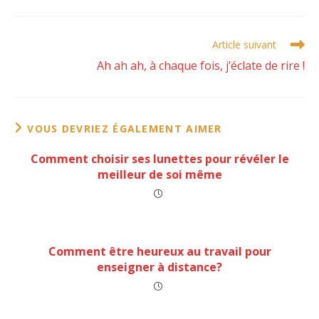
Read
Article suivant
more
Ah ah ah, à chaque fois, j’éclate de rire !
articles
VOUS DEVRIEZ ÉGALEMENT AIMER
Comment choisir ses lunettes pour révéler le
meilleur de soi même
Comment être heureux au travail pour
enseigner à distance?