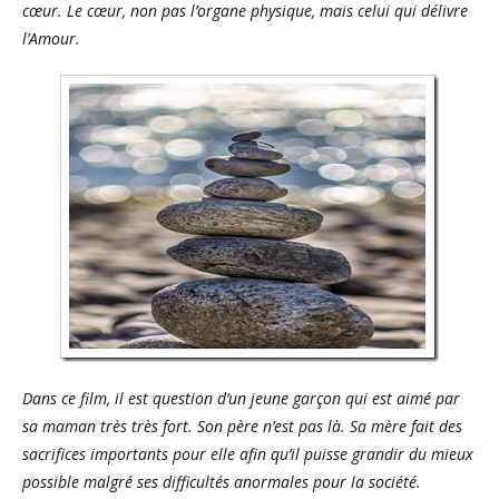
cœur. Le cœur, non pas l’organe physique, mais celui qui délivre
l’Amour.
Dans ce film, il est question d’un jeune garçon qui est aimé par
sa maman très très fort. Son père n’est pas là. Sa mère fait des
sacrifices importants pour elle afin qu’il puisse grandir du mieux
possible malgré ses difficultés anormales pour la société.