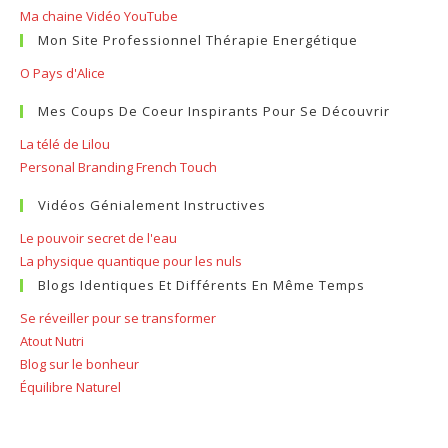
Ma chaine Vidéo YouTube
Mon Site Professionnel Thérapie Energétique
O Pays d'Alice
Mes Coups De Coeur Inspirants Pour Se Découvrir
La télé de Lilou
Personal Branding French Touch
Vidéos Génialement Instructives
Le pouvoir secret de l'eau
La physique quantique pour les nuls
Blogs Identiques Et Différents En Même Temps
Se réveiller pour se transformer
Atout Nutri
Blog sur le bonheur
Équilibre Naturel