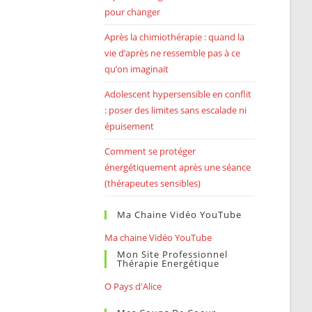
pour changer
Après la chimiothérapie : quand la
vie d’après ne ressemble pas à ce
qu’on imaginait
Adolescent hypersensible en conflit
: poser des limites sans escalade ni
épuisement
Comment se protéger
énergétiquement après une séance
(thérapeutes sensibles)
Ma Chaine Vidéo YouTube
Ma chaine Vidéo YouTube
Mon Site Professionnel
Thérapie Energétique
O Pays d'Alice