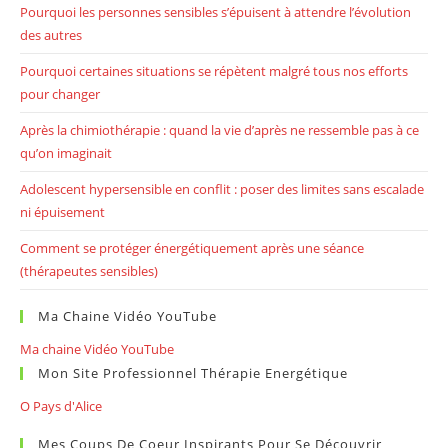
Pourquoi les personnes sensibles s’épuisent à attendre l’évolution
des autres
Pourquoi certaines situations se répètent malgré tous nos efforts
pour changer
Après la chimiothérapie : quand la vie d’après ne ressemble pas à ce
qu’on imaginait
Adolescent hypersensible en conflit : poser des limites sans escalade
ni épuisement
Comment se protéger énergétiquement après une séance
(thérapeutes sensibles)
Ma Chaine Vidéo YouTube
Ma chaine Vidéo YouTube
Mon Site Professionnel Thérapie Energétique
O Pays d'Alice
Mes Coups De Coeur Inspirants Pour Se Découvrir