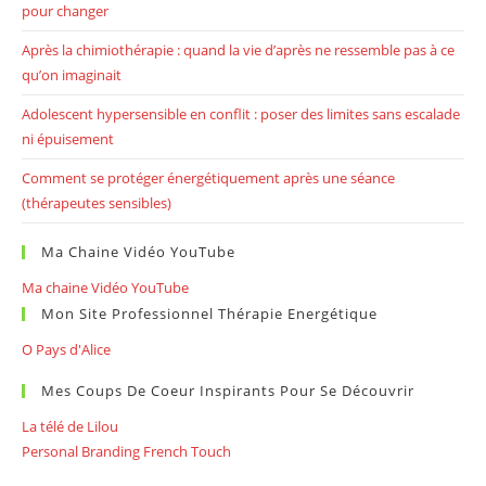
pour changer
Après la chimiothérapie : quand la vie d’après ne ressemble pas à ce
qu’on imaginait
Adolescent hypersensible en conflit : poser des limites sans escalade
ni épuisement
Comment se protéger énergétiquement après une séance
(thérapeutes sensibles)
Ma Chaine Vidéo YouTube
Ma chaine Vidéo YouTube
Mon Site Professionnel Thérapie Energétique
O Pays d'Alice
Mes Coups De Coeur Inspirants Pour Se Découvrir
La télé de Lilou
Personal Branding French Touch