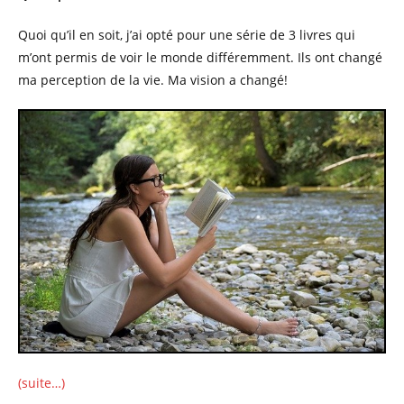
Quoi qu’il en soit, j’ai opté pour une série de 3 livres qui
m’ont permis de voir le monde différemment. Ils ont changé
ma perception de la vie. Ma vision a changé!
(suite…)