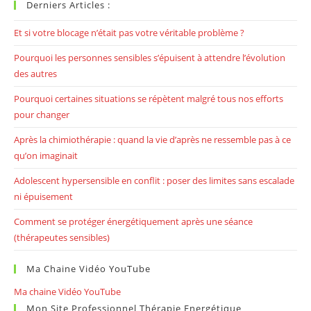
Derniers Articles :
Et si votre blocage n’était pas votre véritable problème ?
Pourquoi les personnes sensibles s’épuisent à attendre l’évolution
des autres
Pourquoi certaines situations se répètent malgré tous nos efforts
pour changer
Après la chimiothérapie : quand la vie d’après ne ressemble pas à ce
qu’on imaginait
Adolescent hypersensible en conflit : poser des limites sans escalade
ni épuisement
Comment se protéger énergétiquement après une séance
(thérapeutes sensibles)
Ma Chaine Vidéo YouTube
Ma chaine Vidéo YouTube
Mon Site Professionnel Thérapie Energétique