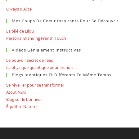
O Pays d'Alice
Mes Coups De Coeur Inspirants Pour Se Découvrir
La télé de Lilou
Personal Branding French Touch
Vidéos Génialement Instructives
Le pouvoir secret de l'eau
La physique quantique pour les nuls
Blogs Identiques Et Différents En Même Temps
Se réveiller pour se transformer
Atout Nutri
Blog sur le bonheur
Équilibre Naturel