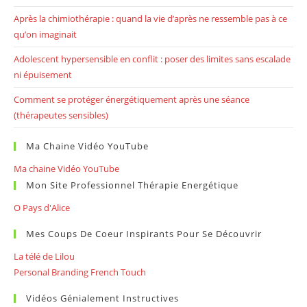
Après la chimiothérapie : quand la vie d’après ne ressemble pas à ce
qu’on imaginait
Adolescent hypersensible en conflit : poser des limites sans escalade
ni épuisement
Comment se protéger énergétiquement après une séance
(thérapeutes sensibles)
Ma Chaine Vidéo YouTube
Ma chaine Vidéo YouTube
Mon Site Professionnel Thérapie Energétique
O Pays d'Alice
Mes Coups De Coeur Inspirants Pour Se Découvrir
La télé de Lilou
Personal Branding French Touch
Vidéos Génialement Instructives