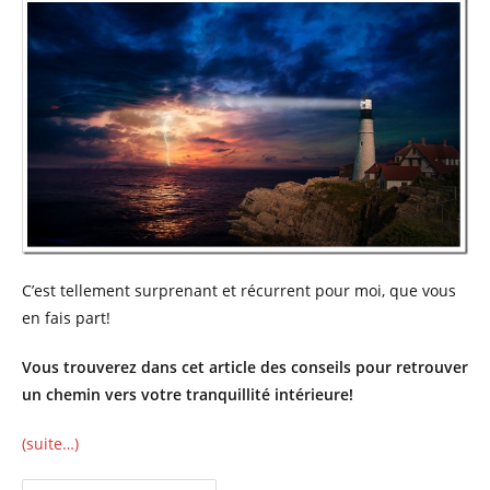
C’est tellement surprenant et récurrent pour moi, que vous
en fais part!
Vous trouverez dans cet article des conseils pour retrouver
un chemin vers votre tranquillité intérieure!
(suite…)