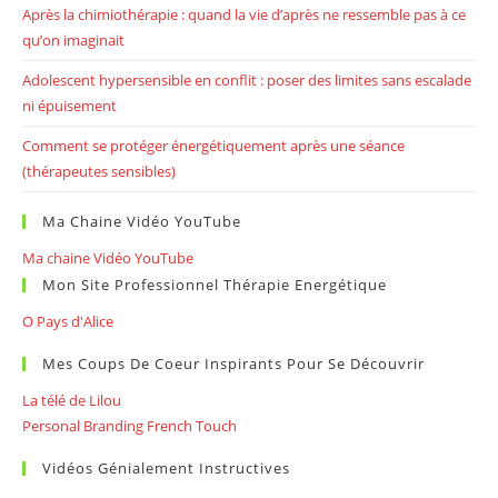
Après la chimiothérapie : quand la vie d’après ne ressemble pas à ce
qu’on imaginait
Adolescent hypersensible en conflit : poser des limites sans escalade
ni épuisement
Comment se protéger énergétiquement après une séance
(thérapeutes sensibles)
Ma Chaine Vidéo YouTube
Ma chaine Vidéo YouTube
Mon Site Professionnel Thérapie Energétique
O Pays d'Alice
Mes Coups De Coeur Inspirants Pour Se Découvrir
La télé de Lilou
Personal Branding French Touch
Vidéos Génialement Instructives