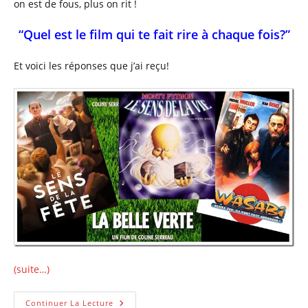
on est de fous, plus on rit !
“Quel est le film qui te fait rire à chaque fois?”
Et voici les réponses que j’ai reçu!
(suite…)
Envie
Continuer La Lecture