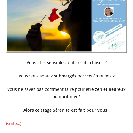
Vous êtes
sensibles
à pleins de choses ?
Vous vous sentez
submergés
par vos émotions ?
Vous ne savez pas comment faire pour être
zen et heureux
au quotidien
?
Alors ce stage Sérénité est fait pour vous !
(suite…)