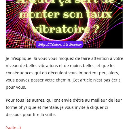
Je m’explique. Si vous vous moquez de faire attention à votre
niveau de belles vibrations et de moins belles, et que les
conséquences qui en découlent vous importent peu, alors,
vous pouvez passer votre chemin. Cet article n’est pas écrit
pour vous.
Pour tous les autres, qui ont envie d’être au meilleur de leur
forme physique et mentale, je vous invite à cliquer ci-
dessous pour lire la suite.
(suite…)