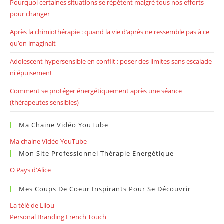
Pourquoi certaines situations se répètent malgré tous nos efforts
pour changer
Après la chimiothérapie : quand la vie d’après ne ressemble pas à ce
qu’on imaginait
Adolescent hypersensible en conflit : poser des limites sans escalade
ni épuisement
Comment se protéger énergétiquement après une séance
(thérapeutes sensibles)
Ma Chaine Vidéo YouTube
Ma chaine Vidéo YouTube
Mon Site Professionnel Thérapie Energétique
O Pays d'Alice
Mes Coups De Coeur Inspirants Pour Se Découvrir
La télé de Lilou
Personal Branding French Touch