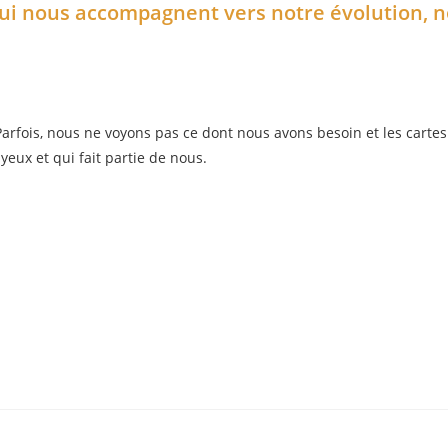
 qui nous accompagnent vers notre évolution, n
rfois, nous ne voyons pas ce dont nous avons besoin et les cartes
yeux et qui fait partie de nous.