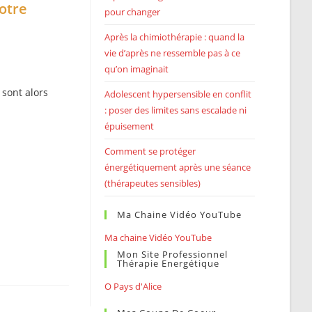
otre
pour changer
Après la chimiothérapie : quand la
vie d’après ne ressemble pas à ce
qu’on imaginait
 sont alors
Adolescent hypersensible en conflit
: poser des limites sans escalade ni
épuisement
Comment se protéger
énergétiquement après une séance
(thérapeutes sensibles)
Ma Chaine Vidéo YouTube
Ma chaine Vidéo YouTube
Mon Site Professionnel
Thérapie Energétique
O Pays d'Alice