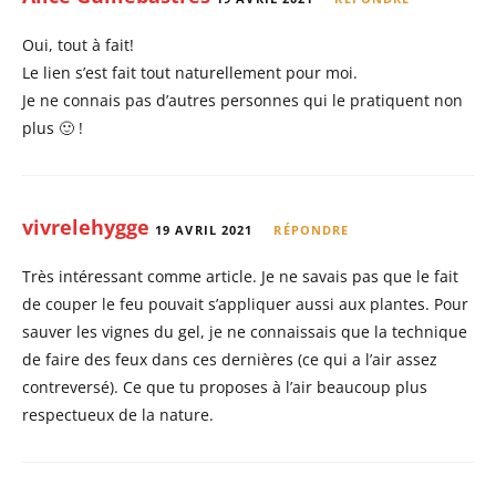
Oui, tout à fait!
Le lien s’est fait tout naturellement pour moi.
Je ne connais pas d’autres personnes qui le pratiquent non
plus 🙂 !
vivrelehygge
19 AVRIL 2021
RÉPONDRE
Très intéressant comme article. Je ne savais pas que le fait
de couper le feu pouvait s’appliquer aussi aux plantes. Pour
sauver les vignes du gel, je ne connaissais que la technique
de faire des feux dans ces dernières (ce qui a l’air assez
contreversé). Ce que tu proposes à l’air beaucoup plus
respectueux de la nature.