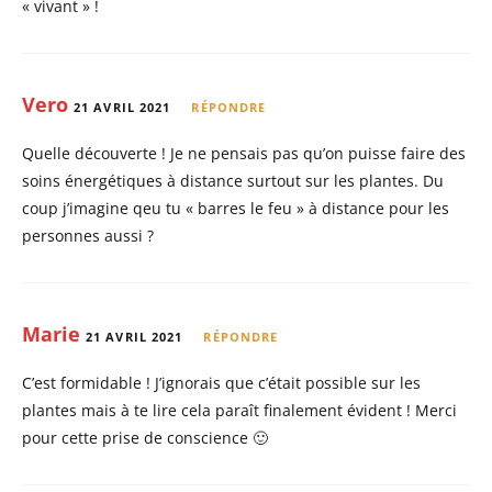
« vivant » !
Vero
21 AVRIL 2021
RÉPONDRE
Quelle découverte ! Je ne pensais pas qu’on puisse faire des
soins énergétiques à distance surtout sur les plantes. Du
coup j’imagine qeu tu « barres le feu » à distance pour les
personnes aussi ?
Marie
21 AVRIL 2021
RÉPONDRE
C’est formidable ! J’ignorais que c’était possible sur les
plantes mais à te lire cela paraît finalement évident ! Merci
pour cette prise de conscience 🙂