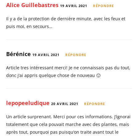
Alice Guillebastres
19 AVRIL 2021
RÉPONDRE
Il y a de la protection de dernière minute, avec les feux et
puis moi, en secours…
Bérénice
19 AVRIL 2021
RÉPONDRE
Article tres intéressant merci! Je ne connaissais pas du tout,
donc j’ai appris quelque chose de nouveau 🙂
lepopeeludique
20 AVRIL 2021
RÉPONDRE
Un article surprenant. Merci pour ces informations. J’ignorai
totalement que cela pouvait marche avec des plantes, mais
après tout, pourquoi pas puisqu’on traite avant tout le