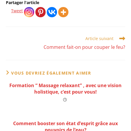
Partager l'article
Tweet
Read
Article suivant
more
Comment fait-on pour couper le feu?
articles
VOUS DEVRIEZ ÉGALEMENT AIMER
Formation “ Massage relaxant” , avec une vision
holistique, c’est pour vous!
Comment booster son état d’esprit grâce aux
pouvoirs de l’eau?