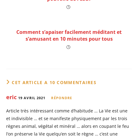
Comment s’apaiser facilement méditant et
s’amusant en 10 minutes pour tous
CET ARTICLE A 10 COMMENTAIRES
eric
19 AVRIL 2021
RÉPONDRE
Article très intéressant comme d’habitude … La Vie est une
et indivisible … et se manifeste physiquement par les trois
règnes animal, végétal et minéral … alors en coupant le feu
l’on préserve la Vie quelqu’en soit le règne … c’est une