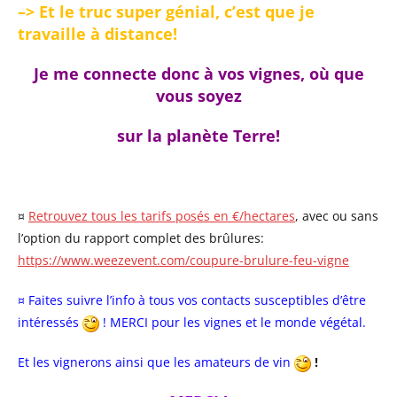
–> Et le truc super génial, c’est que je
travaille à distance
!
Je me connecte donc à vos vignes, où que
vous soyez
sur la planète Terre!
¤
Retrouvez tous les tarifs posés en €/hectares
, avec ou sans
l’option du rapport complet des brûlures:
https://www.weezevent.com/coupure-brulure-feu-vigne
¤ Faites suivre l’info à tous vos contacts susceptibles d’être
intéressés
! MERCI pour les vignes et le monde végétal.
Et les vignerons ainsi que les amateurs de vin
!