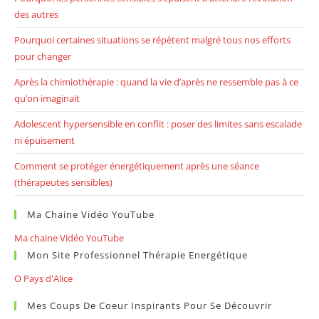
des autres
Pourquoi certaines situations se répètent malgré tous nos efforts
pour changer
Après la chimiothérapie : quand la vie d’après ne ressemble pas à ce
qu’on imaginait
Adolescent hypersensible en conflit : poser des limites sans escalade
ni épuisement
Comment se protéger énergétiquement après une séance
(thérapeutes sensibles)
Ma Chaine Vidéo YouTube
Ma chaine Vidéo YouTube
Mon Site Professionnel Thérapie Energétique
O Pays d'Alice
Mes Coups De Coeur Inspirants Pour Se Découvrir