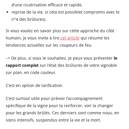
d’une cicatrisation efficace et rapide,
reprise de la vie, si cela est possible( compromis avec le
n°4 des brûlures).
Si vous voulez en savoir plus sur cette approche du côté
humain, je vous invite à lire
cet article
qui résume les
tendances actuelles sur les coupeurs de feu.
–> De plus, si vous le souhaitez, je peux vous présenter
le
rapport complet
sur l’état des brûlures de votre vignoble
sur plan, en code couleur.
C’est en option de tarification.
C’est surtout utile pour prévoir l’accompagnement
spécifique de la vigne pour la renforcer, voir la changer
pour les grands brûlés. Ces derniers sont comme nous, en
soins intensifs, suspendus entre la vie et la mort.