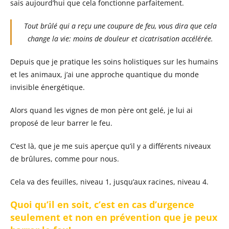
sais aujourd’hui que cela fonctionne parfaitement.
Tout brûlé qui a reçu une coupure de feu, vous dira que cela
change la vie: moins de douleur et cicatrisation accélérée.
Depuis que je pratique les soins holistiques sur les humains
et les animaux, j’ai une approche quantique du monde
invisible énergétique.
Alors quand les vignes de mon père ont gelé, je lui ai
proposé de leur barrer le feu.
C’est là, que je me suis aperçue qu’il y a différents niveaux
de brûlures, comme pour nous.
Cela va des feuilles, niveau 1, jusqu’aux racines, niveau 4.
Quoi qu’il en soit, c’est en cas d’urgence
seulement et non en prévention que je peux