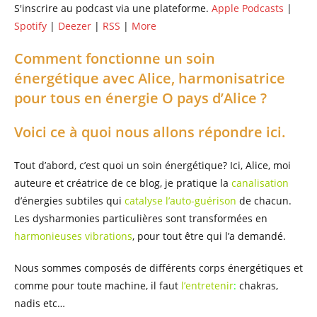
S'inscrire au podcast via une plateforme.
Apple Podcasts
|
Spotify
|
Deezer
|
RSS
|
More
Comment fonctionne un soin
énergétique avec Alice, harmonisatrice
pour tous en énergie O pays d’Alice ?
Voici ce à quoi nous allons répondre ici.
Tout d’abord, c’est quoi un soin énergétique? Ici, Alice, moi
auteure et créatrice de ce blog, je pratique la
canalisation
d’énergies subtiles qui
catalyse l’auto-guérison
de chacun.
Les dysharmonies particulières sont transformées en
harmonieuses vibrations
, pour tout être qui l’a demandé.
Nous sommes composés de différents corps énergétiques et
comme pour toute machine, il faut
l’entretenir
:
chakras,
nadis etc…