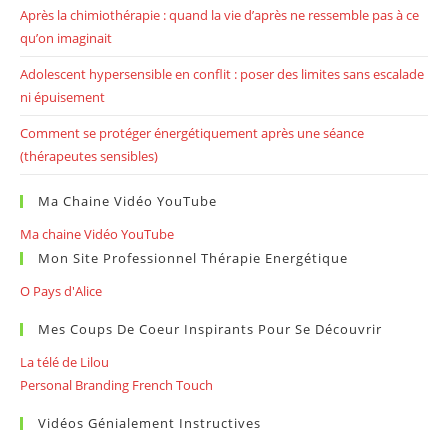
Après la chimiothérapie : quand la vie d’après ne ressemble pas à ce
qu’on imaginait
Adolescent hypersensible en conflit : poser des limites sans escalade
ni épuisement
Comment se protéger énergétiquement après une séance
(thérapeutes sensibles)
Ma Chaine Vidéo YouTube
Ma chaine Vidéo YouTube
Mon Site Professionnel Thérapie Energétique
O Pays d'Alice
Mes Coups De Coeur Inspirants Pour Se Découvrir
La télé de Lilou
Personal Branding French Touch
Vidéos Génialement Instructives