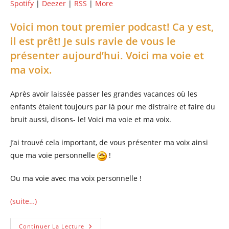
Spotify
|
Deezer
|
RSS
|
More
Voici mon tout premier podcast! Ca y est,
il est prêt! Je suis ravie de vous le
présenter aujourd’hui. Voici ma voie et
ma voix.
Après avoir laissée passer les grandes vacances où les
enfants étaient toujours par là pour me distraire et faire du
bruit aussi, disons- le! Voici ma voie et ma voix.
J’ai trouvé cela important, de vous présenter ma voix ainsi
que ma voie personnelle
!
Ou ma voie avec ma voix personnelle !
(suite…)
Mon
Continuer La Lecture