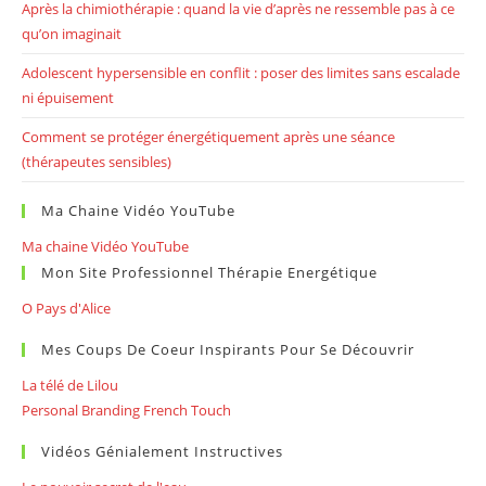
Après la chimiothérapie : quand la vie d’après ne ressemble pas à ce
qu’on imaginait
Adolescent hypersensible en conflit : poser des limites sans escalade
ni épuisement
Comment se protéger énergétiquement après une séance
(thérapeutes sensibles)
Ma Chaine Vidéo YouTube
Ma chaine Vidéo YouTube
Mon Site Professionnel Thérapie Energétique
O Pays d'Alice
Mes Coups De Coeur Inspirants Pour Se Découvrir
La télé de Lilou
Personal Branding French Touch
Vidéos Génialement Instructives