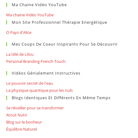
Ma Chaine Vidéo YouTube
Ma chaine Vidéo YouTube
Mon Site Professionnel Thérapie Energétique
O Pays d'Alice
Mes Coups De Coeur Inspirants Pour Se Découvrir
La télé de Lilou
Personal Branding French Touch
Vidéos Génialement Instructives
Le pouvoir secret de l'eau
La physique quantique pour les nuls
Blogs Identiques Et Différents En Même Temps
Se réveiller pour se transformer
Atout Nutri
Blog sur le bonheur
Équilibre Naturel