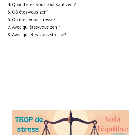
Quand êtes-vous tout sauf zen ?
Où êtes-vous zen?
Où êtes-vous stressé?
Avec qui êtes-vous zen ?
Avec qui êtes-vous stressé?