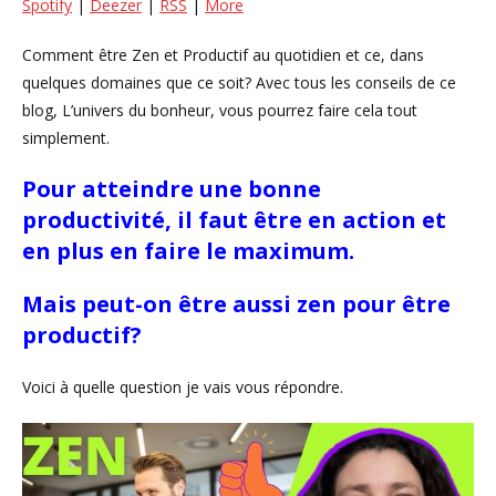
Spotify
|
Deezer
|
RSS
|
More
Comment être Zen et Productif au quotidien et ce, dans
quelques domaines que ce soit? Avec tous les conseils de ce
blog, L’univers du bonheur, vous pourrez faire cela tout
simplement.
Pour atteindre une bonne
productivité, il faut être en action et
en plus en faire le maximum.
Mais peut-on être aussi zen pour être
productif?
Voici à quelle question je vais vous répondre.