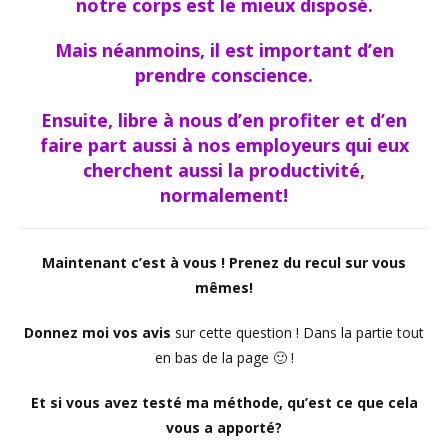
notre corps est le mieux disposé.
Mais néanmoins, il est important d’en
prendre conscience.
Ensuite, libre à nous d’en profiter et d’en
faire part aussi à nos employeurs qui eux
cherchent aussi la productivité,
normalement!
Maintenant c’est à vous ! Prenez du recul sur vous
mêmes!
Donnez moi vos avis
sur cette question ! Dans la partie tout
en bas de la page 🙂 !
Et si vous avez testé ma méthode, qu’est ce que cela
vous a apporté?