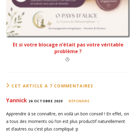
Et si votre blocage n’était pas votre véritable
problème ?
CET ARTICLE A 7 COMMENTAIRES
Yannick
26 OCTOBRE 2020
RÉPONDRE
Apprendre à se connaître, en voilà un bon conseil ! En effet, on
a tous des moments où l’on est plus productif naturellement
et d’autres ou c’est plus compliqué :p