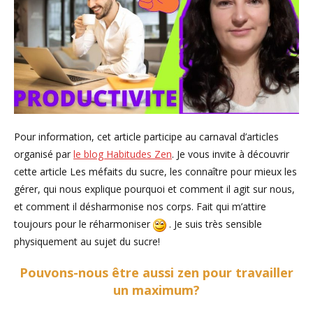
Pour information, cet article participe au carnaval d’articles
organisé par
le blog Habitudes Zen
. Je vous invite à découvrir
cette article Les méfaits du sucre, les connaître pour mieux les
gérer, qui nous explique pourquoi et comment il agit sur nous,
et comment il désharmonise nos corps. Fait qui m’attire
toujours pour le réharmoniser
. Je suis très sensible
physiquement au sujet du sucre!
Pouvons-nous être aussi zen pour travailler
un maximum?