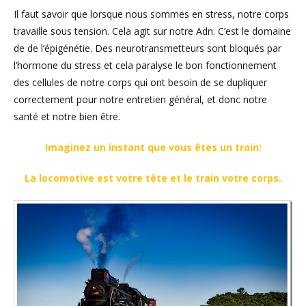
Il faut savoir que lorsque nous sommes en stress, notre corps
travaille sous tension. Cela agit sur notre Adn. C’est le domaine
de de l’épigénétie. Des neurotransmetteurs sont bloqués par
l’hormone du stress et cela paralyse le bon fonctionnement
des cellules de notre corps qui ont besoin de se dupliquer
correctement pour notre entretien général, et donc notre
santé et notre bien être.
Imaginez un instant que vous êtes un train:
La locomotive est votre tête
et le train votre corps.