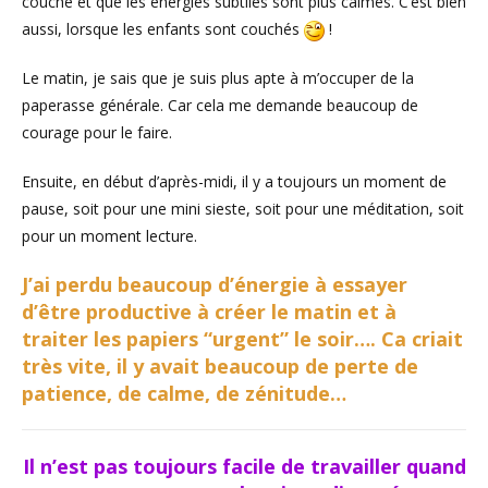
couché et que les énergies subtiles sont plus calmes. C’est bien
aussi, lorsque les enfants sont couchés
!
Le matin, je sais que je suis plus apte à m’occuper de la
paperasse générale. Car cela me demande beaucoup de
courage pour le faire.
Ensuite, en début d’après-midi, il y a toujours un moment de
pause, soit pour une mini sieste, soit pour une méditation, soit
pour un moment lecture.
J’ai perdu beaucoup d’énergie à essayer
d’être productive à créer le matin et à
traiter les papiers “urgent” le soir…. Ca criait
très vite, il y avait beaucoup de perte de
patience, de calme, de zénitude…
Il n’est pas toujours facile de travailler quand