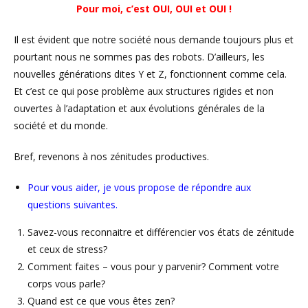
Pour moi, c’est OUI, OUI et OUI !
Il est évident que notre société nous demande toujours plus et
pourtant nous ne sommes pas des robots. D’ailleurs, les
nouvelles générations dites Y et Z, fonctionnent comme cela.
Et c’est ce qui pose problème aux structures rigides et non
ouvertes à l’adaptation et aux évolutions générales de la
société et du monde.
Bref, revenons à nos zénitudes productives.
Pour vous aider, je vous propose de répondre aux
questions suivantes.
Savez-vous reconnaitre et différencier vos états de zénitude
et ceux de stress?
Comment faites – vous pour y parvenir? Comment votre
corps vous parle?
Quand est ce que vous êtes zen?