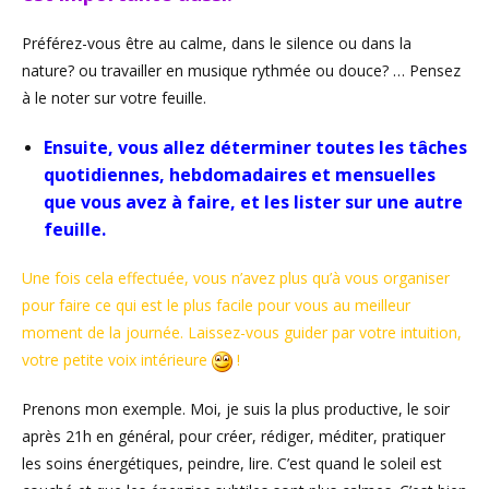
Préférez-vous être au calme, dans le silence ou dans la
nature? ou travailler en musique rythmée ou douce? … Pensez
à le noter sur votre feuille.
Ensuite, vous allez déterminer toutes les tâches
quotidiennes, hebdomadaires et mensuelles
que vous avez à faire, et les lister sur une autre
feuille.
Une fois cela effectuée, vous n’avez plus qu’à vous organiser
pour faire ce qui est le plus facile pour vous au meilleur
moment de la journée. Laissez-vous guider par votre intuition,
votre petite voix intérieure
!
Prenons mon exemple. Moi, je suis la plus productive, le soir
après 21h en général, pour créer, rédiger, méditer, pratiquer
les soins énergétiques, peindre, lire. C’est quand le soleil est