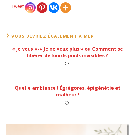
Tweet
VOUS DEVRIEZ ÉGALEMENT AIMER
« Je veux »-« Je ne veux plus » ou Comment se
libérer de lourds poids invisibles ?
Quelle ambiance ! Égrégores, épigénétie et
malheur !