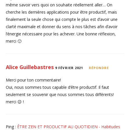
même savoir vers quoi on souhaite réellement aller… On
cherche les dernières applications pour être productif, mais
finalement la seule chose qui compte le plus est d’avoir une
clarté maximale et donner du sens à nos tâches afin d’avoir
l’énergie nécessaire pour les achever. Une bonne réflexion,
merci 🙂
Alice Guillebastres
9 FÉVRIER 2021
RÉPONDRE
Merci pour ton commentaire!
Oui, nous sommes tous capable d’être productif. Il faut
seulement se souvenir que nous sommes tous différents!
merci 😉 !
Ping :
ÊTRE ZEN ET PRODUCTIF AU QUOTIDIEN - Habitudes