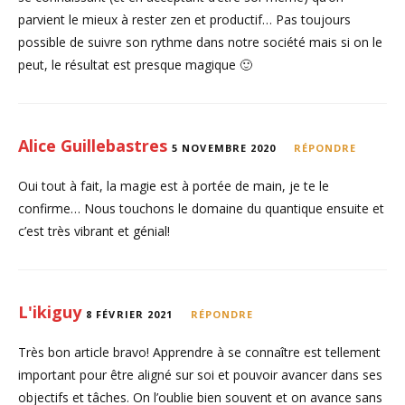
parvient le mieux à rester zen et productif… Pas toujours
possible de suivre son rythme dans notre société mais si on le
peut, le résultat est presque magique 🙂
Alice Guillebastres
5 NOVEMBRE 2020
RÉPONDRE
Oui tout à fait, la magie est à portée de main, je te le
confirme… Nous touchons le domaine du quantique ensuite et
c’est très vibrant et génial!
L'ikiguy
8 FÉVRIER 2021
RÉPONDRE
Très bon article bravo! Apprendre à se connaître est tellement
important pour être aligné sur soi et pouvoir avancer dans ses
objectifs et tâches. On l’oublie bien souvent et on avance sans