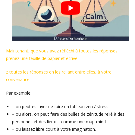
Maintenant, que vous avez réfléchi à toutes les réponses,
prenez une feuille de papier et écrive
z toutes les réponses en les reliant entre elles, à votre
convenance.
Par exemple:
– on peut essayer de faire un tableau zen / stress.
– ou alors, on peut faire des bulles de zénitude relié à des
personnes et des lieux…. comme une map-mind.
– ou laissez libre court à votre imagination.