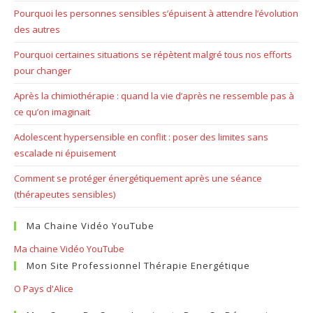
Pourquoi les personnes sensibles s’épuisent à attendre l’évolution
des autres
Pourquoi certaines situations se répètent malgré tous nos efforts
pour changer
Après la chimiothérapie : quand la vie d’après ne ressemble pas à
ce qu’on imaginait
Adolescent hypersensible en conflit : poser des limites sans
escalade ni épuisement
Comment se protéger énergétiquement après une séance
(thérapeutes sensibles)
Ma Chaine Vidéo YouTube
Ma chaine Vidéo YouTube
Mon Site Professionnel Thérapie Energétique
O Pays d'Alice