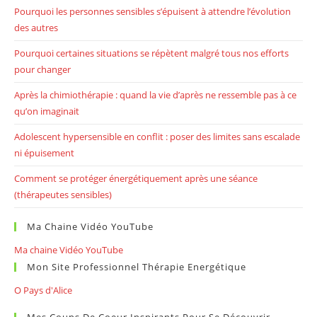
Pourquoi les personnes sensibles s’épuisent à attendre l’évolution
des autres
Pourquoi certaines situations se répètent malgré tous nos efforts
pour changer
Après la chimiothérapie : quand la vie d’après ne ressemble pas à ce
qu’on imaginait
Adolescent hypersensible en conflit : poser des limites sans escalade
ni épuisement
Comment se protéger énergétiquement après une séance
(thérapeutes sensibles)
Ma Chaine Vidéo YouTube
Ma chaine Vidéo YouTube
Mon Site Professionnel Thérapie Energétique
O Pays d'Alice