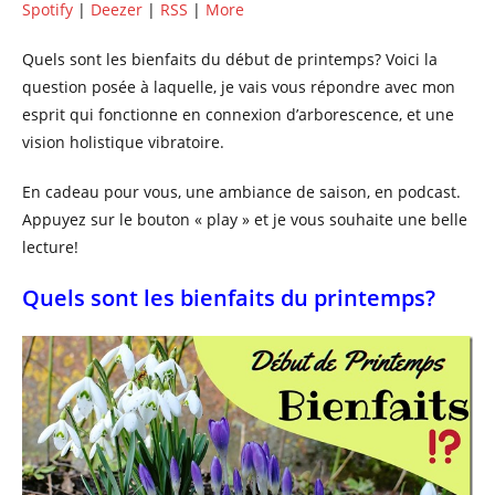
Spotify
|
Deezer
|
RSS
|
More
Quels sont les bienfaits du début de printemps? Voici la
question posée à laquelle, je vais vous répondre avec mon
esprit qui fonctionne en connexion d’arborescence, et une
vision holistique vibratoire.
En cadeau pour vous, une ambiance de saison, en podcast.
Appuyez sur le bouton « play » et je vous souhaite une belle
lecture!
Quels sont les bienfaits du printemps?