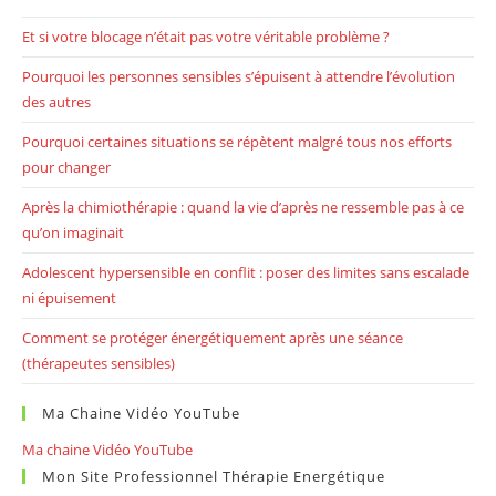
Et si votre blocage n’était pas votre véritable problème ?
Pourquoi les personnes sensibles s’épuisent à attendre l’évolution
des autres
Pourquoi certaines situations se répètent malgré tous nos efforts
pour changer
Après la chimiothérapie : quand la vie d’après ne ressemble pas à ce
qu’on imaginait
Adolescent hypersensible en conflit : poser des limites sans escalade
ni épuisement
Comment se protéger énergétiquement après une séance
(thérapeutes sensibles)
Ma Chaine Vidéo YouTube
Ma chaine Vidéo YouTube
Mon Site Professionnel Thérapie Energétique