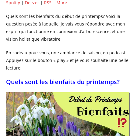
Spotify
|
Deezer
|
RSS
|
More
Quels sont les bienfaits du début de printemps? Voici la
question posée à laquelle, je vais vous répondre avec mon
esprit qui fonctionne en connexion d’arborescence, et une
vision holistique vibratoire.
En cadeau pour vous, une ambiance de saison, en podcast.
Appuyez sur le bouton « play » et je vous souhaite une belle
lecture!
Quels sont les bienfaits du printemps?