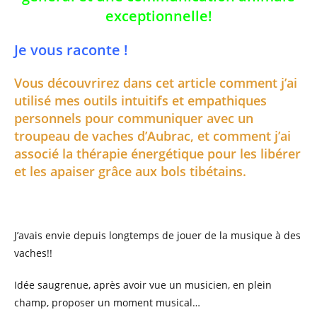
exceptionnelle!
Je vous raconte !
Vous découvrirez dans cet article comment j’ai
utilisé mes outils intuitifs et empathiques
personnels pour communiquer avec un
troupeau de vaches d’Aubrac, et comment j’ai
associé la thérapie énergétique pour les libérer
et les apaiser grâce aux bols tibétains.
J’avais envie depuis longtemps de jouer de la musique à des
vaches!!
Idée saugrenue, après avoir vue un musicien, en plein
champ, proposer un moment musical…