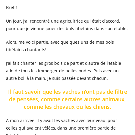
Bref !
Un jour, j’ai rencontré une agricultrice qui était d’accord,
pour que je vienne jouer des bols tibétains dans son étable.
Alors, me voici partie, avec quelques uns de mes bols
tibétains chantants!
J’ai fait chanter les gros bols de part et d’autre de l’étable
afin de tous les immerger de belles ondes. Puis avec un
autre bol, à la main, je suis passée devant chacun.
Il faut savoir que les vaches n’ont pas de filtre
de pensées, comme certains autres animaux,
comme les chevaux ou les chiens.
A mon arrivée, il y avait les vaches avec leur veau, pour
celles qui avaient vêlées, dans une première partie de