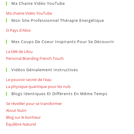
Ma Chaine Vidéo YouTube
Ma chaine Vidéo YouTube
Mon Site Professionnel Thérapie Energétique
O Pays d'Alice
Mes Coups De Coeur Inspirants Pour Se Découvrir
La télé de Lilou
Personal Branding French Touch
Vidéos Génialement Instructives
Le pouvoir secret de l'eau
La physique quantique pour les nuls
Blogs Identiques Et Différents En Même Temps
Se réveiller pour se transformer
Atout Nutri
Blog sur le bonheur
Équilibre Naturel