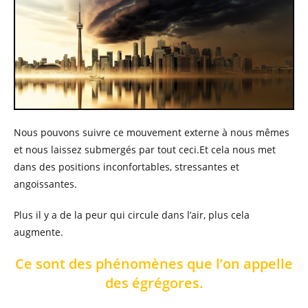
Nous pouvons suivre ce mouvement externe à nous mêmes
et nous laissez submergés par tout ceci.Et cela nous met
dans des positions inconfortables, stressantes et
angoissantes.
Plus il y a de la peur qui circule dans l’air, plus cela
augmente.
Ce sont des phénomènes que l’on appelle
des égrégores.