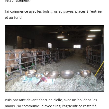
l’établissement.
J’ai commencé avec les bols gros et graves, placés à l’entrée
et au fond !
Puis passant devant chacune d’elle, avec un bol dans les
mains, j’ai communiqué avec elles; l’agricultrice restait à