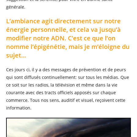
générale.
L’ambiance agit directement sur notre
énergie personnelle, et cela va jusqu’à
modifier notre ADN. C’est ce que l’on
nomme l’épigénétie, mais je m’éloigne du
sujet…
Ces jours ci, il y a des messages de prévention et de peurs
qui sont diffusés continuellement: sur tous les médias. Que
ce soit sur les radios, la télévision et même dans la vie
courante avec des tracts officiels apposés sur chaque
commerce. Tous nos sens, auditif et visuel, reçoivent cette
information.