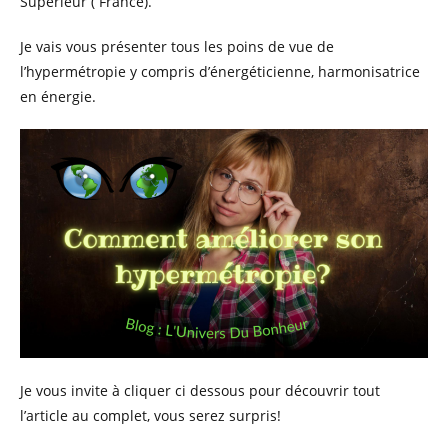
Supérieur ( France).
Je vais vous présenter tous les poins de vue de
l’hypermétropie y compris d’énergéticienne, harmonisatrice
en énergie.
Je vous invite à cliquer ci dessous pour découvrir tout
l’article au complet, vous serez surpris!