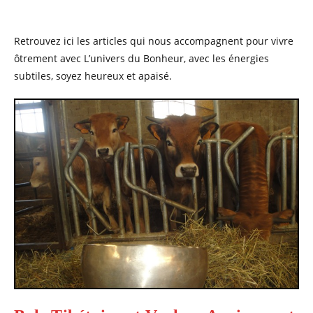
Retrouvez ici les articles qui nous accompagnent pour vivre
ôtrement avec L’univers du Bonheur, avec les énergies
subtiles, soyez heureux et apaisé.