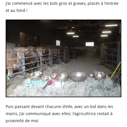
J’ai commencé avec les bols gros et graves, placés à l’entrée
et au fond !
Puis passant devant chacune d’elle, avec un bol dans les
mains, j’ai communiqué avec elles; l’agricultrice restait à
proximité de moi: