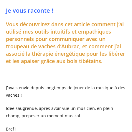
Je vous raconte !
Vous découvrirez dans cet article comment j’ai
utilisé mes outils intuitifs et empathiques
personnels pour communiquer avec un
troupeau de vaches d’Aubrac, et comment j’ai
associé la thérapie énergétique pour les libérer
et les apaiser grâce aux bols tibétains.
J’avais envie depuis longtemps de jouer de la musique à des
vaches!!
Idée saugrenue, après avoir vue un musicien, en plein
champ, proposer un moment musical…
Bref !