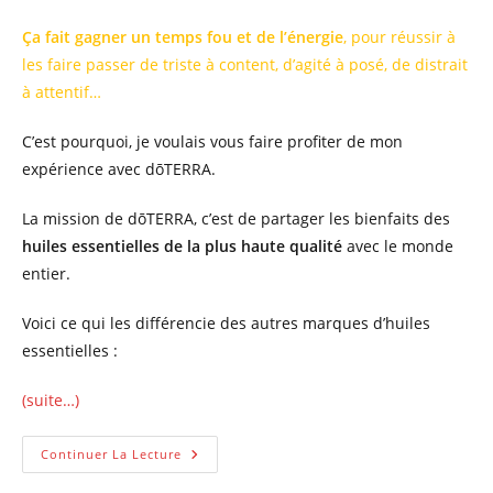
Ça fait gagner un temps fou et de l’énergie
, pour réussir à
les faire passer de triste à content, d’agité à posé, de distrait
à attentif…
C’est pourquoi, je voulais vous faire profiter de mon
expérience avec dōTERRA.
La mission de dōTERRA, c’est de partager les bienfaits des
huiles essentielles de la plus haute qualité
avec le monde
entier.
Voici ce qui les différencie des autres marques d’huiles
essentielles :
(suite…)
Huiles
Continuer La Lecture
Essentielles
EXTRA