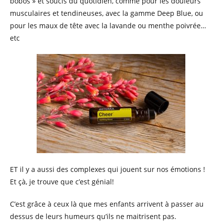
bobos » et soucis du quotidien, comme pour les douleurs
musculaires et tendineuses, avec la gamme Deep Blue, ou
pour les maux de tête avec la lavande ou menthe poivrée…
etc
ET il y a aussi des complexes qui jouent sur nos émotions !
Et çà, je trouve que c’est génial!
C’est grâce à ceux là que mes enfants arrivent à passer au
dessus de leurs humeurs qu’ils ne maitrisent pas.