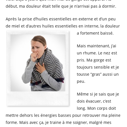
début, ma douleur était telle que je n’arrivai pas à dormir.
Après la prise d’huiles essentielles en externe et d’un peu
de miel et d’autres huiles essentielles en interne, la douleur
a fortement baissé.
Mais maintenant, j’ai
un rhume. Le nez est
pris. Ma gorge est
toujours sensible et je
tousse “gras” aussi un
peu.
Même si je sais que je
dois évacuer, c’est
long. Mon corps doit
mettre dehors les énergies basses pour retrouver ma pleine
forme. Mais avec ça, je traine à me soigner, malgré mes