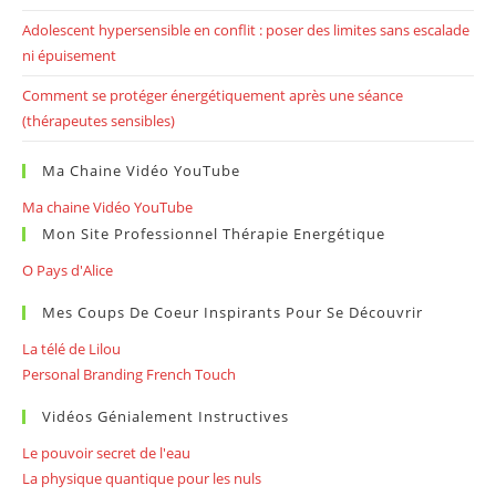
Adolescent hypersensible en conflit : poser des limites sans escalade
ni épuisement
Comment se protéger énergétiquement après une séance
(thérapeutes sensibles)
Ma Chaine Vidéo YouTube
Ma chaine Vidéo YouTube
Mon Site Professionnel Thérapie Energétique
O Pays d'Alice
Mes Coups De Coeur Inspirants Pour Se Découvrir
La télé de Lilou
Personal Branding French Touch
Vidéos Génialement Instructives
Le pouvoir secret de l'eau
La physique quantique pour les nuls