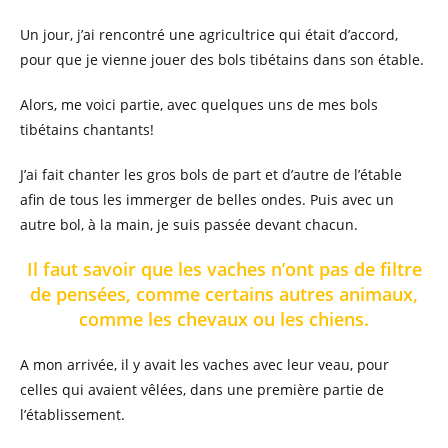
Un jour, j’ai rencontré une agricultrice qui était d’accord,
pour que je vienne jouer des bols tibétains dans son étable.
Alors, me voici partie, avec quelques uns de mes bols
tibétains chantants!
J’ai fait chanter les gros bols de part et d’autre de l’étable
afin de tous les immerger de belles ondes. Puis avec un
autre bol, à la main, je suis passée devant chacun.
Il faut savoir que les vaches n’ont pas de filtre
de pensées, comme certains autres animaux,
comme les chevaux ou les chiens.
A mon arrivée, il y avait les vaches avec leur veau, pour
celles qui avaient vêlées, dans une première partie de
l’établissement.