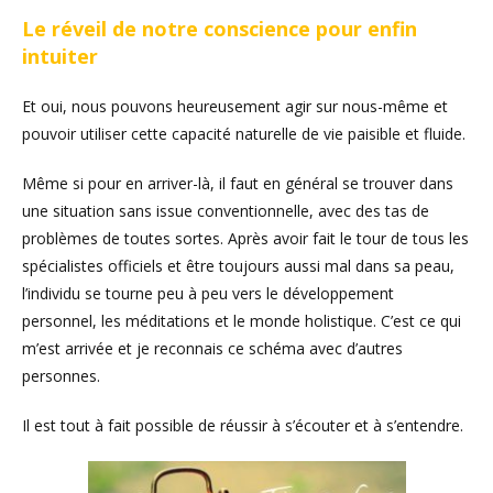
Le réveil de notre conscience pour enfin
intuiter
Et oui, nous pouvons heureusement agir sur nous-même et
pouvoir utiliser cette capacité naturelle de vie paisible et fluide.
Même si pour en arriver-là, il faut en général se trouver dans
une situation sans issue conventionnelle, avec des tas de
problèmes de toutes sortes. Après avoir fait le tour de tous les
spécialistes officiels et être toujours aussi mal dans sa peau,
l’individu se tourne peu à peu vers le développement
personnel, les méditations et le monde holistique. C’est ce qui
m’est arrivée et je reconnais ce schéma avec d’autres
personnes.
Il est tout à fait possible de réussir à s’écouter et à s’entendre.