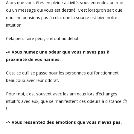
Alors que vous êtes en pleine activité, vous entendez un mot
ou un message qui vous est destiné. C’est lorsqu’on sait que
nous ne pensions pas à cela, que la source est bien notre
intuition.
Cela peut faire peur, surtout au début.
-> Vous humez une odeur que vous n’avez pas à
proximité de vos narines.
C’est ce qu’il se passe pour les personnes qui fonctionnent
beaucoup avec leur odorat.
Pour moi, c’est souvent avec les animaux lors d’échanges
intuitifs avec eux, que se manifestent ces odeurs à distance 🙂
!
-> Vous ressentez des émotions que vous n’avez pas.