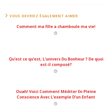
VOUS DEVRIEZ ÉGALEMENT AIMER
Comment ma fille a chamboule ma vie!
Qu’est ce qu’est, L’univers Du Bonheur ? De quoi
est-il composé?
Ouah! Voici Comment Méditer En Pleine
Conscience Avec L’exemple D’un Enfant