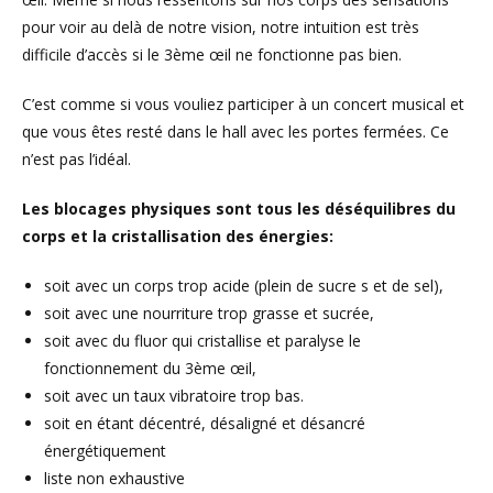
pour voir au delà de notre vision, notre intuition est très
difficile d’accès si le 3ème œil ne fonctionne pas bien.
C’est comme si vous vouliez participer à un concert musical et
que vous êtes resté dans le hall avec les portes fermées. Ce
n’est pas l’idéal.
Les blocages physiques sont tous les déséquilibres du
corps et la cristallisation des énergies:
soit avec un corps trop acide (plein de sucre s et de sel),
soit avec une nourriture trop grasse et sucrée,
soit avec du fluor qui cristallise et paralyse le
fonctionnement du 3ème œil,
soit avec un taux vibratoire trop bas.
soit en étant décentré, désaligné et désancré
énergétiquement
liste non exhaustive