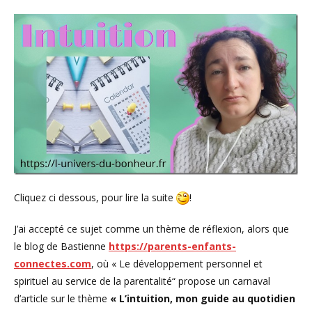
Cliquez ci dessous, pour lire la suite
!
J’ai accepté ce sujet comme un thème de réflexion, alors que
le blog de Bastienne
https://parents-enfants-
connectes.com
, où « Le développement personnel et
spirituel au service de la parentalité“ propose un carnaval
d’article sur le thème
« L’intuition, mon guide au quotidien