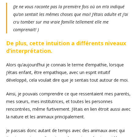
(Je ne vous raconte pas la première fois où on m’a indiqué
qu’on sentait les mêmes choses que moi! J’étais adulte et j’ai
cru tomber sur ma vraie famille tellement elle me
comprenait! )
De plus, cette intuition a différents niveaux
d’interprétation.
Alors qu’aujourd’hui je connais le terme d’empathie, lorsque
j’étais enfant, être empathique, avec un esprit intuitif
développé, cela voulait dire que je sentais tout autour de moi.
Ainsi, je pouvais comprendre ce que ressentaient mes parents,
mes sœurs, mes institutrices, et toutes les personnes
rencontrées, même furtivement. J’étais en lien étroit aussi avec
la nature et les animaux principalement.
Je passais donc autant de temps avec des animaux avec qui