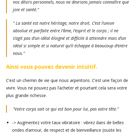
nos désirs personnels, nous ne devrions jamais connaître que
joie et santé.”
“ La santé est notre héritage, notre droit. C’est l’union
absolue et parfaite entre l’âme, l’esprit et le corps ; il ne
s’agit pas d’un idéal éloigné et difficile à atteindre mais d’un
idéal si simple et si naturel qu’il échappe à beaucoup d’entre
nous.”
Ainsi vous pouvez devenir intuitif.
C’est un chemin de vie que nous arpentons. C’est une façon de
vivre. Vous ne pouvez pas l’acheter et pourtant cela sera votre
plus grande richesse.
“Votre corps sait ce qui est bon pour lui, pas votre tête.”
-> Augmentez votre taux vibratoire : vibrez dans de belles
ondes d’amour, de respect et de bienveillance (ouste les