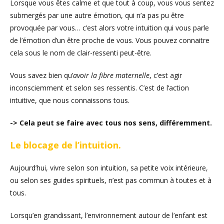
Lorsque vous êtes calme et que tout à coup, vous vous sentez
submergés par une autre émotion, qui n’a pas pu être
provoquée par vous… c’est alors votre intuition qui vous parle
de l’émotion d’un être proche de vous. Vous pouvez connaitre
cela sous le nom de clair-ressenti peut-être.
Vous savez bien qu’
avoir la fibre maternelle
, c’est agir
inconsciemment et selon ses ressentis. C’est de l‘action
intuitive, que nous connaissons tous.
-> Cela peut se faire avec tous nos sens, différemment.
Le blocage de l’intuition.
Aujourd’hui, vivre selon son intuition, sa petite voix intérieure,
ou selon ses guides spirituels, n’est pas commun à toutes et à
tous.
Lorsqu’en grandissant, l’environnement autour de l’enfant est