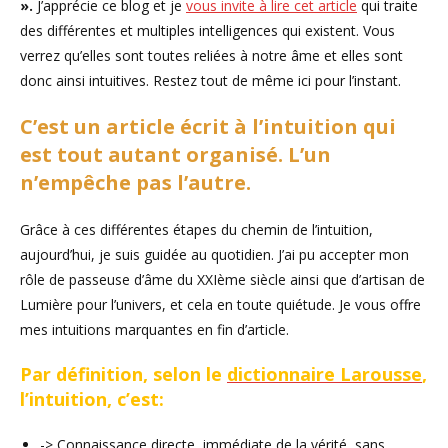
».
J’apprécie ce blog et je
vous invite à lire cet article
qui traite
des différentes et multiples intelligences qui existent. Vous
verrez qu’elles sont toutes reliées à notre âme et elles sont
donc ainsi intuitives. Restez tout de même ici pour l’instant.
C’est un article écrit à l’intuition qui
est tout autant organisé. L’un
n’empêche pas l’autre.
Grâce à ces différentes étapes du chemin de l’intuition,
aujourd’hui, je suis guidée au quotidien. J’ai pu accepter mon
rôle de passeuse d’âme du XXIème siècle ainsi que d’artisan de
Lumière pour l’univers, et cela en toute quiétude. Je vous offre
mes intuitions marquantes en fin d’article.
Par définition, selon le
dictionnaire Larousse
,
l’intuition, c’est:
-> Connaissance directe, immédiate de la vérité, sans