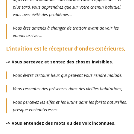
plus tard, vous apprendrez que sur votre chemin habituel,
vous avez évité des problèmes…
Vous êtes amenés à changer de trottoir avant de voir les
ennuis arriver…
L’intuition est le récepteur d’ondes extérieures,
-> Vous percevez et sentez des choses invisibles.
Vous évitez certains lieux qui peuvent vous rendre malade.
Vous ressentez des présences dans des vieilles habitations,
Vous percevez les elfes et les lutins dans les forêts naturelles,
presque enchanteresses…
-> Vous entendez des mots ou des voix inconnues.