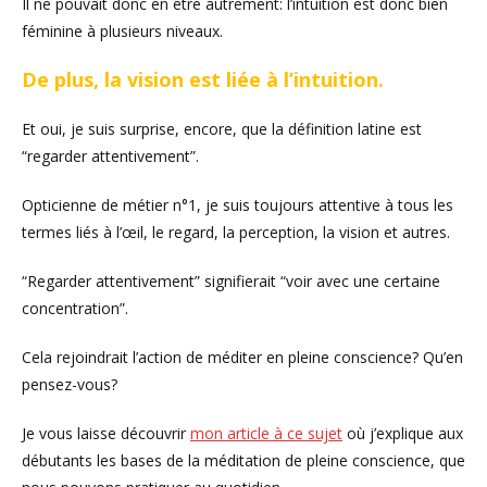
Il ne pouvait donc en être autrement: l’intuition est donc bien
féminine à plusieurs niveaux.
De plus, la vision est liée à l’intuition.
Et oui, je suis surprise, encore, que la définition latine est
“regarder attentivement”.
Opticienne de métier n°1, je suis toujours attentive à tous les
termes liés à l’œil, le regard, la perception, la vision et autres.
“Regarder attentivement” signifierait “voir avec une certaine
concentration”.
Cela rejoindrait l’action de méditer en pleine conscience? Qu’en
pensez-vous?
Je vous laisse découvrir
mon article à ce sujet
où j’explique aux
débutants les bases de la méditation de pleine conscience, que