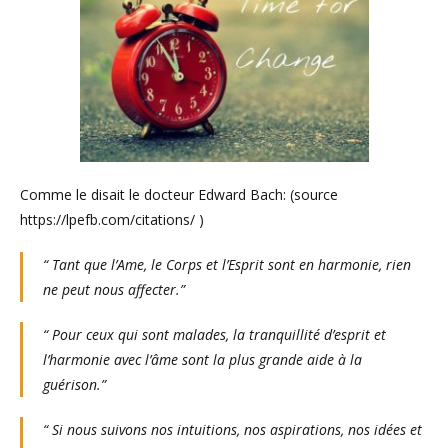
Comme le disait le docteur Edward Bach: (source
https://lpefb.com/citations/ )
“ Tant que l’Ame, le Corps et l’Esprit sont en harmonie, rien
ne peut nous affecter.”
“ Pour ceux qui sont malades, la tranquillité d’esprit et
l’harmonie avec l’âme sont la plus grande aide à la
guérison.”
“ Si nous suivons nos intuitions, nos aspirations, nos idées et