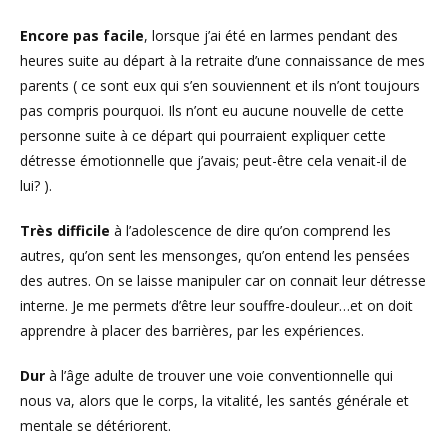
Encore pas facile
, lorsque j’ai été en larmes pendant des
heures suite au départ à la retraite d’une connaissance de mes
parents ( ce sont eux qui s’en souviennent et ils n’ont toujours
pas compris pourquoi. Ils n’ont eu aucune nouvelle de cette
personne suite à ce départ qui pourraient expliquer cette
détresse émotionnelle que j’avais; peut-être cela venait-il de
lui? ).
Très difficile
à l’adolescence de dire qu’on comprend les
autres, qu’on sent les mensonges, qu’on entend les pensées
des autres. On se laisse manipuler car on connait leur détresse
interne. Je me permets d’être leur souffre-douleur…et on doit
apprendre à placer des barrières, par les expériences.
Dur
à l’âge adulte de trouver une voie conventionnelle qui
nous va, alors que le corps, la vitalité, les santés générale et
mentale se détériorent.