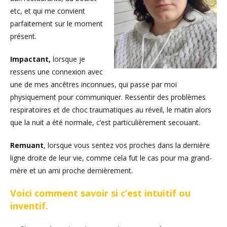
etc, et qui me convient
parfaitement sur le moment
présent.
Impactant,
lorsque je
ressens une connexion avec
une de mes ancêtres inconnues, qui passe par moi
physiquement pour communiquer. Ressentir des problèmes
respiratoires et de choc traumatiques au réveil, le matin alors
que la nuit a été normale, c’est particulièrement secouant.
Remuant
, lorsque vous sentez vos proches dans la dernière
ligne droite de leur vie, comme cela fut le cas pour ma grand-
mère et un ami proche dernièrement.
Voici comment savoir si c’est intuitif ou
inventif.