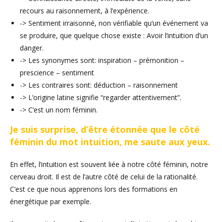
recours au raisonnement, à l’expérience.
-> Sentiment irraisonné, non vérifiable qu’un événement va
se produire, que quelque chose existe : Avoir l’intuition d’un
danger.
-> Les synonymes sont: inspiration – prémonition –
prescience – sentiment
-> Les contraires sont: déduction – raisonnement
-> L’origine latine signifie “
regarder attentivement”.
-> C’est un nom féminin.
Je suis surprise, d’être étonnée que le côté
féminin du mot intuition, me saute aux yeux.
En effet, l’intuition est souvent liée à notre côté féminin, notre
cerveau droit. Il est de l’autre côté de celui de la rationalité.
C’est ce que nous apprenons lors des formations en
énergétique par exemple.