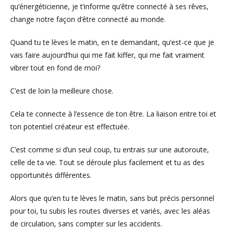
qu’énergéticienne, je t’informe qu’être connecté à ses rêves,
change notre façon d’être connecté au monde.
Quand tu te lèves le matin, en te demandant, qu’est-ce que je
vais faire aujourd’hui qui me fait kiffer, qui me fait vraiment
vibrer tout en fond de moi?
C’est de loin la meilleure chose.
Cela te connecte à l’essence de ton être. La liaison entre toi et
ton potentiel créateur est effectuée.
C’est comme si d’un seul coup, tu entrais sur une autoroute,
celle de ta vie. Tout se déroule plus facilement et tu as des
opportunités différentes.
Alors que qu’en tu te lèves le matin, sans but précis personnel
pour toi, tu subis les routes diverses et variés, avec les aléas
de circulation, sans compter sur les accidents.