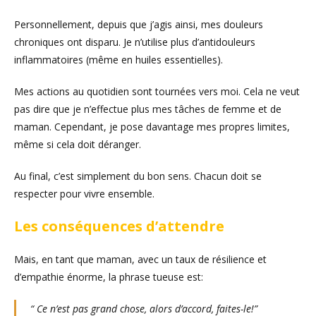
Personnellement, depuis que j’agis ainsi, mes douleurs
chroniques ont disparu. Je n’utilise plus d’antidouleurs
inflammatoires (même en huiles essentielles).
Mes actions au quotidien sont tournées vers moi. Cela ne veut
pas dire que je n’effectue plus mes tâches de femme et de
maman. Cependant, je pose davantage mes propres limites,
même si cela doit déranger.
Au final, c’est simplement du bon sens. Chacun doit se
respecter pour vivre ensemble.
Les conséquences d’attendre
Mais, en tant que maman, avec un taux de résilience et
d’empathie énorme, la phrase tueuse est:
“ Ce n’est pas grand chose, alors d’accord, faites-le!”