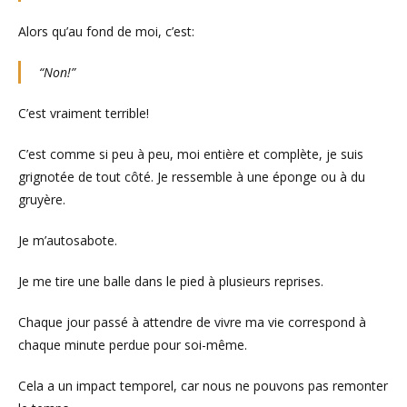
Alors qu’au fond de moi, c’est:
“Non!”
C’est vraiment terrible!
C’est comme si peu à peu, moi entière et complète, je suis
grignotée de tout côté. Je ressemble à une éponge ou à du
gruyère.
Je m’autosabote.
Je me tire une balle dans le pied à plusieurs reprises.
Chaque jour passé à attendre de vivre ma vie correspond à
chaque minute perdue pour soi-même.
Cela a un impact temporel, car nous ne pouvons pas remonter