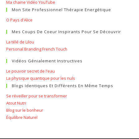
Ma chaine Vidéo YouTube
Mon Site Professionnel Thérapie Energétique
O Pays d'Alice
Mes Coups De Coeur Inspirants Pour Se Découvrir
La télé de Lilou
Personal Branding French Touch
Vidéos Génialement Instructives
Le pouvoir secret de l'eau
La physique quantique pour les nuls
Blogs Identiques Et Différents En Même Temps
Se réveiller pour se transformer
Atout Nutri
Blog sur le bonheur
Équilibre Naturel