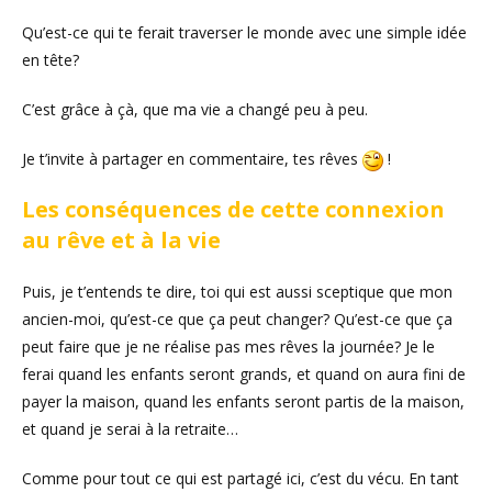
Qu’est-ce qui te ferait traverser le monde avec une simple idée
en tête?
C’est grâce à çà, que ma vie a changé peu à peu.
Je t’invite à partager en commentaire, tes rêves
!
Les conséquences de cette connexion
au rêve et à la vie
Puis, je t’entends te dire, toi qui est aussi sceptique que mon
ancien-moi, qu’est-ce que ça peut changer? Qu’est-ce que ça
peut faire que je ne réalise pas mes rêves la journée? Je le
ferai quand les enfants seront grands, et quand on aura fini de
payer la maison, quand les enfants seront partis de la maison,
et quand je serai à la retraite…
Comme pour tout ce qui est partagé ici, c’est du vécu. En tant