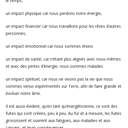
le temps,
un impact physique car nous perdons notre énergie,
un impact financier car nous travaillons pour les rêves d’autres
personnes,
un impact émotionnel car nous sommes éteins
un impact de santé, car n’étant plus alignés avec nous-mêmes
et avec des pertes d’énergie, nous sommes malades
un impact spirituel, car nous ne vivons pas la vie que nous
sommes venus expérimentés sur Terre, afin de faire grandir et
évoluer notre âme.
Il est aussi évident, qu’en tant qu’énergéticienne, ce sont des
fuites qui sont créées, peu à peu. Au fur et à mesure, les fuites
grossissent et ouvrent aux fatigues, aux maladies et aux
cancers, et leurs conséquences.