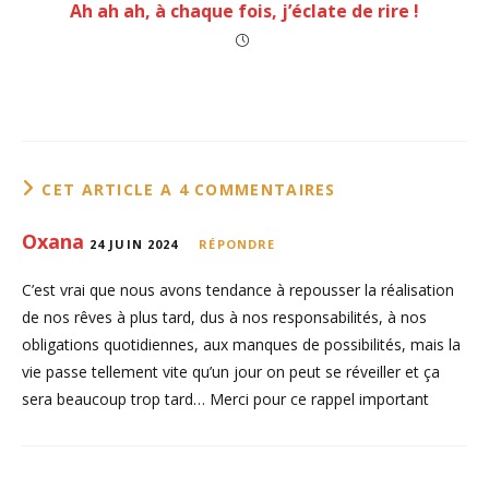
Ah ah ah, à chaque fois, j’éclate de rire !
CET ARTICLE A 4 COMMENTAIRES
Oxana
24 JUIN 2024
RÉPONDRE
C’est vrai que nous avons tendance à repousser la réalisation
de nos rêves à plus tard, dus à nos responsabilités, à nos
obligations quotidiennes, aux manques de possibilités, mais la
vie passe tellement vite qu’un jour on peut se réveiller et ça
sera beaucoup trop tard… Merci pour ce rappel important