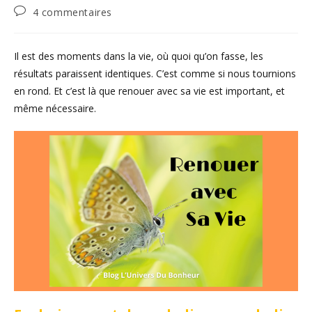
Commentaires
4 commentaires
de
la
publication :
Il est des moments dans la vie, où quoi qu’on fasse, les
résultats paraissent identiques. C’est comme si nous tournions
en rond. Et c’est là que renouer avec sa vie est important, et
même nécessaire.