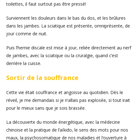
toilettes, il faut surtout pas être pressé!
Surviennent les douleurs dans le bas du dos, et les brûlures
dans les jambes. La sciatique est présente, omniprésente, de
jour comme de nuit.
Puis l’hernie discale est mise à jour, reliée directement au nerf
de jambes, avec la sciatique ou la cruralgie, quand c’est
derrière la cuisse.
Sortir de la souffrance
Cette vie était souffrance et angoisse au quotidien. Dès le
réveil, je me demandais si je n’allais pas explosée, si tout irait
pour le mieux sans que je sois brassée.
La découverte du monde énergétique, avec la médecine
chinoise et la pratique de l’aïkido, le sens des mots pour nos
maux, la psychosomatique de nos maladies et l’ouverture à