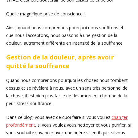
Quelle magnifique prise de conscience!!!
Ainsi, quand nous comprenons pourquoi nous souffrons et
que nous l’acceptons, nous passons à une gestion de la
douleur, autrement différente en intensité de la souffrance.
Gestion de la douleur, après avoir
quitté la souffrance
Quand nous comprenons pourquoi les choses nous tombent
dessus et se révèlent à nous, avec un sens très personnel de
la chose, il est bien plus facile de désamorcer la bombe de la
peur-stress-souffrance.
Dans ce blog, vous avez de quoi faire si vous voulez
changer
profondément
, si vous voulez vous nettoyer et vous purifier, si
vous souhaitez avancer avec une prière scientifique, si vous