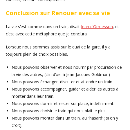
Conclusion sur Renouer avec sa vie
La vie s’est comme dans un train, disait
Jean d’Ormesson
, et
c’est avec cette métaphore que je conclurai.
Lorsque nous sommes assis sur le quai de la gare, il y a
toujours plein de choix possibles.
Nous pouvons observer et nous nourrir par procuration de
la vie des autres, (clin d’œil à Jean-Jacques Goldman)
Nous pouvons échanger, discuter et attendre un train.
Nous pouvons accompagner, guider et aider les autres à
monter dans leur train.
Nous pouvons dormir et rester sur place, indéfiniment.
Nous pouvons choisir le train qui nous plait le plus.
Nous pouvons monter dans un train, au “hasard”( si on y
croit).