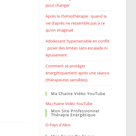
pour changer
Après la chimiothérapie : quand la
vie d’après ne ressemble pas à ce
qu’on imaginait
Adolescent hypersensible en conflit
: poser des limites sans escalade ni
épuisement
Comment se protéger
énergétiquement après une séance
(thérapeutes sensibles)
Ma Chaine Vidéo YouTube
Ma chaine Vidéo YouTube
Mon Site Professionnel
Thérapie Energétique
O Pays d'Alice