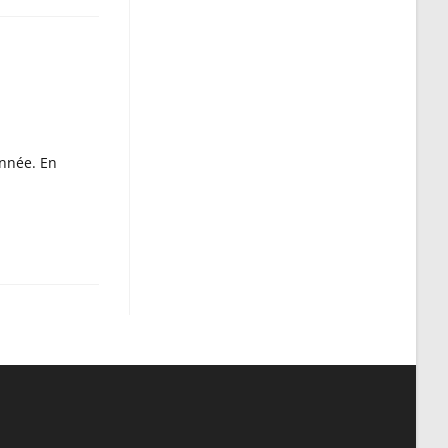
année. En