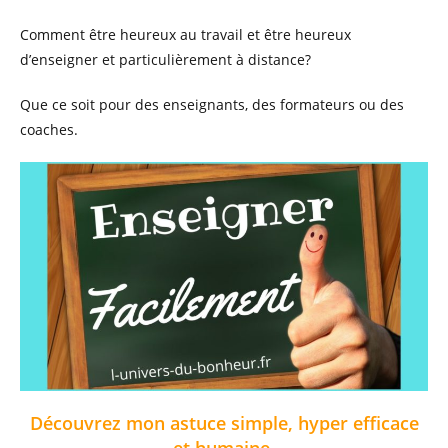
Comment être heureux au travail et être heureux
d’enseigner et particulièrement à distance?
Que ce soit pour des enseignants, des formateurs ou des
coaches.
Découvrez mon astuce simple, hyper efficace