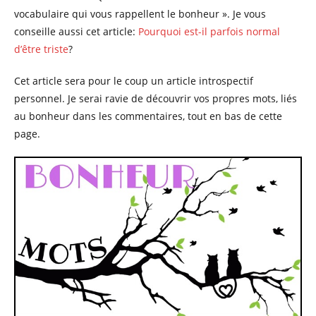
vocabulaire qui vous rappellent le bonheur ». Je vous
conseille aussi cet article:
Pourquoi est-il parfois normal
d’être triste
?
Cet article sera pour le coup un article introspectif
personnel. Je serai ravie de découvrir vos propres mots, liés
au bonheur dans les commentaires, tout en bas de cette
page.