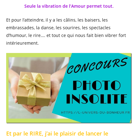
Seule la vibration de l’Amour permet tout.
Et pour l’atteindre, il y a les câlins, les baisers, les
embrassades, la danse, les sourires, les spectacles
d’humour, le rire…. et tout ce qui nous fait bien vibrer fort
intérieurement.
Et par le RIRE, j’ai le plaisir de lancer le