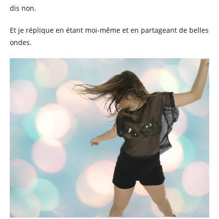
dis non.
Et je réplique en étant moi-même et en partageant de belles
ondes.