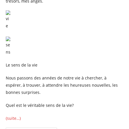
trésors, mes anges.
Le sens de la vie
Nous passons des années de notre vie à chercher, à
espérer, à trouver, à attendre les heureuses nouvelles, les
bonnes surprises.
Quel est le véritable sens de la vie?
(suite…)