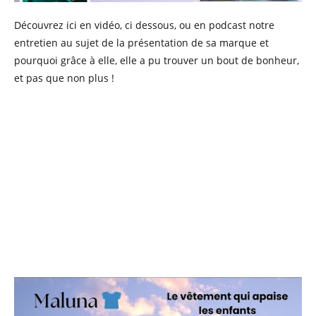
Découvrez ici en vidéo, ci dessous, ou en podcast notre
entretien au sujet de la présentation de sa marque et
pourquoi grâce à elle, elle a pu trouver un bout de bonheur,
et pas que non plus !