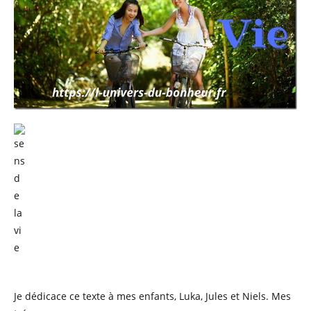
Je dédicace ce texte à mes enfants, Luka, Jules et Niels. Mes