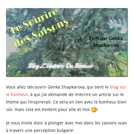
Vous allez découvrir Genka Shapkarova, qui tient le
blog sur
le bonheur
, à qui j’ai demandé de m’écrire un article sur le
thème qui l’inspirerait. Ce sera en lien avec le bonheur bien
sûr, mais cela est évident pour elle et moi
!
Je vous invite donc à plonger avec moi dans les saisons vues
à travers une perception bulgare!