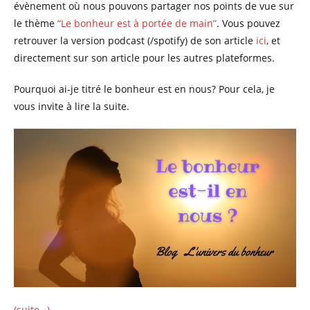
évènement où nous pouvons partager nos points de vue sur
le thème
“Le bonheur est à portée de main”
. Vous pouvez
retrouver la version podcast (/spotify) de son article
ici
, et
directement sur son article pour les autres plateformes.
Pourquoi ai-je titré le bonheur est en nous? Pour cela, je
vous invite à lire la suite.
(suite…)